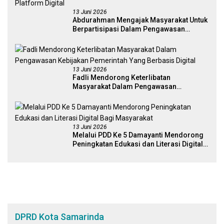
13 Juni 2026
Abdurahman Mengajak Masyarakat Untuk
Berpartisipasi Dalam Pengawasan
Kebijakan Pemerintah Melalui Sistem
Platform Digital
13 Juni 2026
Fadli Mendorong Keterlibatan
Masyarakat Dalam Pengawasan
Kebijakan Pemerintah Yang Berbasis
Digital
13 Juni 2026
Melalui PDD Ke 5 Damayanti Mendorong
Peningkatan Edukasi dan Literasi Digital
Bagi Masyarakat
DPRD Kota Samarinda