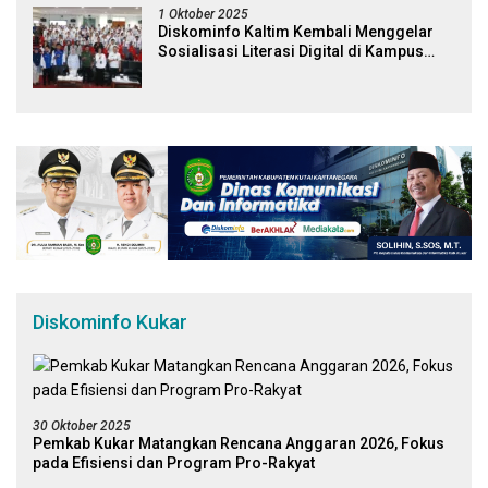
1 Oktober 2025
Diskominfo Kaltim Kembali Menggelar
Sosialisasi Literasi Digital di Kampus
Universitas Mulawarman
Diskominfo Kukar
30 Oktober 2025
Pemkab Kukar Matangkan Rencana Anggaran 2026, Fokus
pada Efisiensi dan Program Pro-Rakyat