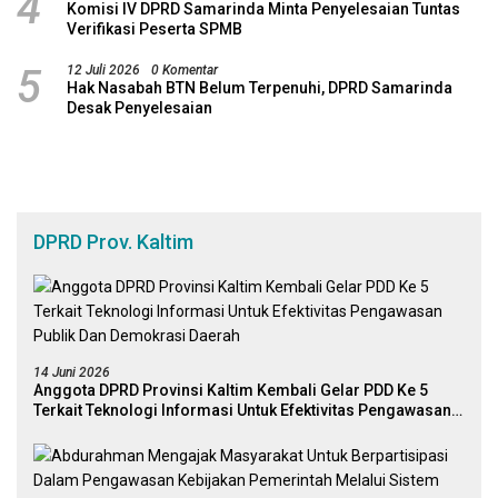
4
Komisi IV DPRD Samarinda Minta Penyelesaian Tuntas
Verifikasi Peserta SPMB
5
12 Juli 2026
0 Komentar
Hak Nasabah BTN Belum Terpenuhi, DPRD Samarinda
Desak Penyelesaian
DPRD Prov. Kaltim
14 Juni 2026
Anggota DPRD Provinsi Kaltim Kembali Gelar PDD Ke 5
Terkait Teknologi Informasi Untuk Efektivitas Pengawasan
Publik Dan Demokrasi Daerah