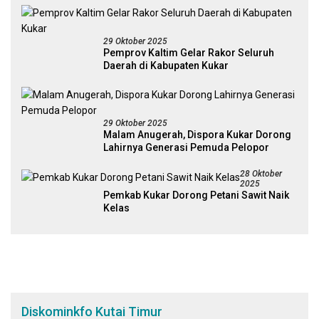
29 Oktober 2025
Pemprov Kaltim Gelar Rakor Seluruh
Daerah di Kabupaten Kukar
29 Oktober 2025
Malam Anugerah, Dispora Kukar Dorong
Lahirnya Generasi Pemuda Pelopor
28 Oktober
2025
Pemkab Kukar Dorong Petani Sawit Naik
Kelas
Diskominkfo Kutai Timur