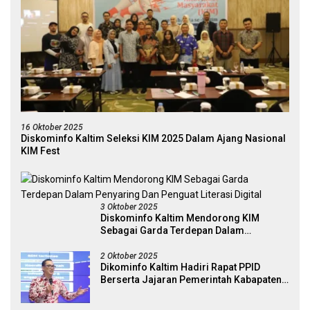
16 Oktober 2025
Diskominfo Kaltim Seleksi KIM 2025 Dalam Ajang Nasional
KIM Fest
3 Oktober 2025
Diskominfo Kaltim Mendorong KIM
Sebagai Garda Terdepan Dalam
Penyaring Dan Penguat Literasi Digital
2 Oktober 2025
Dikominfo Kaltim Hadiri Rapat PPID
Berserta Jajaran Pemerintah Kabapaten
Kutai Timur