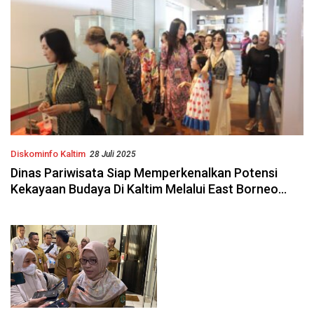
Diskominfo Kaltim
28 Juli 2025
Dinas Pariwisata Siap Memperkenalkan Potensi
Kekayaan Budaya Di Kaltim Melalui East Borneo
Internasional Foklore Festival (EBIFF)