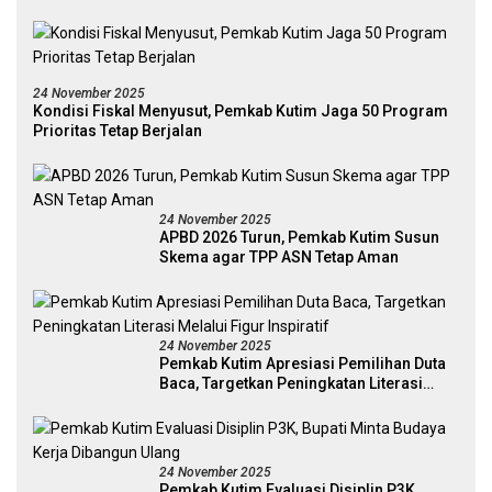
24 November 2025
Kondisi Fiskal Menyusut, Pemkab Kutim Jaga 50 Program
Prioritas Tetap Berjalan
24 November 2025
APBD 2026 Turun, Pemkab Kutim Susun
Skema agar TPP ASN Tetap Aman
24 November 2025
Pemkab Kutim Apresiasi Pemilihan Duta
Baca, Targetkan Peningkatan Literasi
Melalui Figur Inspiratif
24 November 2025
Pemkab Kutim Evaluasi Disiplin P3K,