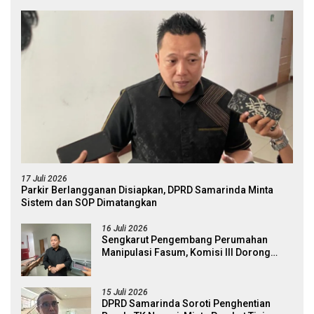
17 Juli 2026
Parkir Berlangganan Disiapkan, DPRD Samarinda Minta
Sistem dan SOP Dimatangkan
16 Juli 2026
Sengkarut Pengembang Perumahan
Manipulasi Fasum, Komisi III Dorong
Audit Massal dan Percepatan Perda Aset
15 Juli 2026
DPRD Samarinda Soroti Penghentian