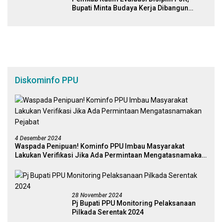
Bupati Minta Budaya Kerja Dibangun
Ulang
Diskominfo PPU
4 Desember 2024
Waspada Penipuan! Kominfo PPU Imbau Masyarakat
Lakukan Verifikasi Jika Ada Permintaan Mengatasnamakan
Pejabat
28 November 2024
Pj Bupati PPU Monitoring Pelaksanaan
Pilkada Serentak 2024