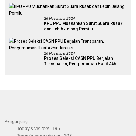
26 November 2024
KPU PPU Musnahkan Surat Suara Rusak
dan Lebih Jelang Pemilu
26 November 2024
Proses Seleksi CASN PPU Berjalan
Transparan, Pengumuman Hasil Akhir
Januari
Pengunjung :
Today's visitors:
195