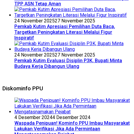
TPP ASN Tetap Aman
24 November 2025
27 November 2025
Pemkab Kutim Apresiasi Pemilihan Duta Baca,
Targetkan Peningkatan Literasi Melalui Figur
Inspiratif
24 November 2025
27 November 2025
Pemkab Kutim Evaluasi Disiplin P3K, Bupati Minta
Budaya Kerja Dibangun Ulang
Diskominfo PPU
4 Desember 2024
4 Desember 2024
Waspada Penipuan! Kominfo PPU Imbau Masyarakat
Lakukan Verifikasi Jika Ada Permintaan