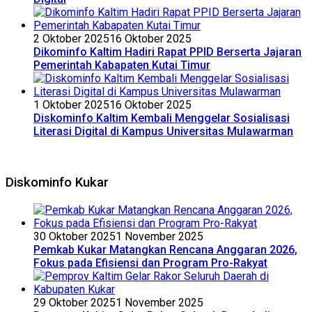
2 Oktober 2025
16 Oktober 2025
Dikominfo Kaltim Hadiri Rapat PPID Berserta Jajaran
Pemerintah Kabapaten Kutai Timur
1 Oktober 2025
16 Oktober 2025
Diskominfo Kaltim Kembali Menggelar Sosialisasi
Literasi Digital di Kampus Universitas Mulawarman
Diskominfo Kukar
30 Oktober 2025
1 November 2025
Pemkab Kukar Matangkan Rencana Anggaran 2026,
Fokus pada Efisiensi dan Program Pro-Rakyat
29 Oktober 2025
1 November 2025