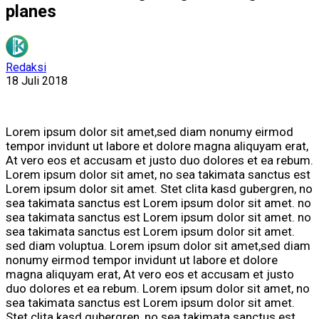
planes
Redaksi
18 Juli 2018
Lorem ipsum dolor sit amet,sed diam nonumy eirmod
tempor invidunt ut labore et dolore magna aliquyam erat,
At vero eos et accusam et justo duo dolores et ea rebum.
Lorem ipsum dolor sit amet, no sea takimata sanctus est
Lorem ipsum dolor sit amet. Stet clita kasd gubergren, no
sea takimata sanctus est Lorem ipsum dolor sit amet. no
sea takimata sanctus est Lorem ipsum dolor sit amet. no
sea takimata sanctus est Lorem ipsum dolor sit amet.
sed diam voluptua. Lorem ipsum dolor sit amet,sed diam
nonumy eirmod tempor invidunt ut labore et dolore
magna aliquyam erat, At vero eos et accusam et justo
duo dolores et ea rebum. Lorem ipsum dolor sit amet, no
sea takimata sanctus est Lorem ipsum dolor sit amet.
Stet clita kasd gubergren, no sea takimata sanctus est