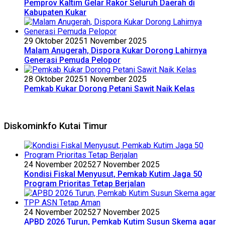
Pemprov Kaltim Gelar Rakor Seluruh Daerah di
Kabupaten Kukar
29 Oktober 2025
1 November 2025
Malam Anugerah, Dispora Kukar Dorong Lahirnya
Generasi Pemuda Pelopor
28 Oktober 2025
1 November 2025
Pemkab Kukar Dorong Petani Sawit Naik Kelas
Diskominkfo Kutai Timur
24 November 2025
27 November 2025
Kondisi Fiskal Menyusut, Pemkab Kutim Jaga 50
Program Prioritas Tetap Berjalan
24 November 2025
27 November 2025
APBD 2026 Turun, Pemkab Kutim Susun Skema agar