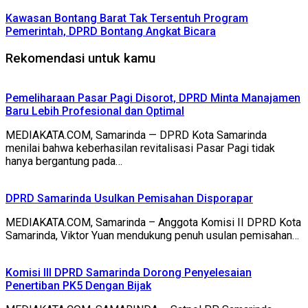
Kawasan Bontang Barat Tak Tersentuh Program
Pemerintah, DPRD Bontang Angkat Bicara
Rekomendasi untuk kamu
Pemeliharaan Pasar Pagi Disorot, DPRD Minta Manajamen
Baru Lebih Profesional dan Optimal
MEDIAKATA.COM, Samarinda — DPRD Kota Samarinda
menilai bahwa keberhasilan revitalisasi Pasar Pagi tidak
hanya bergantung pada…
DPRD Samarinda Usulkan Pemisahan Disporapar
MEDIAKATA.COM, Samarinda – Anggota Komisi II DPRD Kota
Samarinda, Viktor Yuan mendukung penuh usulan pemisahan…
Komisi III DPRD Samarinda Dorong Penyelesaian
Penertiban PK5 Dengan Bijak