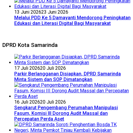
13 Juni 2026
23 Juni 2026
Melalui PDD Ke 5 Damayanti Mendorong Peningkatan
Edukasi dan Literasi Digital Bagi Masyarakat
DPRD Kota Samarinda
17 Juli 2026
20 Juli 2026
Parkir Berlangganan Disiapkan, DPRD Samarinda
Minta Sistem dan SOP Dimatangkan
16 Juli 2026
20 Juli 2026
Sengkarut Pengembang Perumahan Manipulasi
Fasum, Komisi III Dorong Audit Massal dan
Percepatan Perda Aset