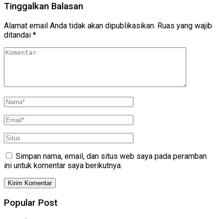
Tinggalkan Balasan
Alamat email Anda tidak akan dipublikasikan.
Ruas yang wajib
ditandai
*
Simpan nama, email, dan situs web saya pada peramban
ini untuk komentar saya berikutnya.
Popular Post