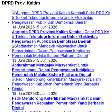
DPRD Prov. Kaltim
14 Juni 2026
15 Juni 2026
Anggota DPRD Provinsi Kaltim Kembali Gelar PDD Ke
5 Terkait Teknologi Informasi Untuk Efektivitas
Pengawasan Publik Dan Demokrasi Daerah
13 Juni 2026
15 Juni 2026
Abdurahman Mengajak Masyarakat Untuk
Berpartisipasi Dalam Pengawasan Kebijakan
Pemerintah Melalui Sistem Platform Digital
13 Juni 2026
30 Juni 2026
Fadli Mendorong Keterlibatan Masyarakat Dalam
Pengawasan Kebijakan Pemerintah Yang Berbasis
Digital