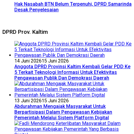
Hak Nasabah BTN Belum Terpenuhi, DPRD Samarinda
Desak Penyelesaian
DPRD Prov. Kaltim
14 Juni 2026
15 Juni 2026
Anggota DPRD Provinsi Kaltim Kembali Gelar PDD Ke
5 Terkait Teknologi Informasi Untuk Efektivitas
Pengawasan Publik Dan Demokrasi Daerah
13 Juni 2026
15 Juni 2026
Abdurahman Mengajak Masyarakat Untuk
Berpartisipasi Dalam Pengawasan Kebijakan
Pemerintah Melalui Sistem Platform Digital