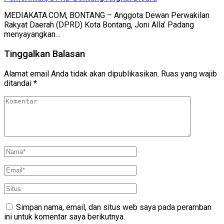
MEDIAKATA.COM, BONTANG – Anggota Dewan Perwakilan
Rakyat Daerah (DPRD) Kota Bontang, Joni Alla’ Padang
menyayangkan…
Tinggalkan Balasan
Alamat email Anda tidak akan dipublikasikan.
Ruas yang wajib
ditandai
*
Simpan nama, email, dan situs web saya pada peramban
ini untuk komentar saya berikutnya.