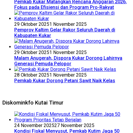
Pemkab Kukar Matangkan Rencana Anggaran 2026,
Fokus pada Efisiensi dan Program Pro-Rakyat
29 Oktober 2025
1 November 2025
Pemprov Kaltim Gelar Rakor Seluruh Daerah di
Kabupaten Kukar
29 Oktober 2025
1 November 2025
Malam Anugerah, Dispora Kukar Dorong Lahirnya
Generasi Pemuda Pelopor
28 Oktober 2025
1 November 2025
Pemkab Kukar Dorong Petani Sawit Naik Kelas
Diskominkfo Kutai Timur
24 November 2025
27 November 2025
Kondisi Fiskal Menyusut, Pemkab Kutim Jaga 50