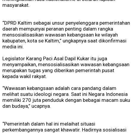
masyarakat.
“DPRD Kaltim sebagai unsur penyelenggara pemerintahan
daerah mempunyai peranan penting dalam rangka
mensosialisasikan wawasan kebangsaan ke wilayah
kabupaten, kota se Kaltim,” ungkapnya saat dikonfirmasi
media ini.
Legislator Karang Paci Asal Dapil Kukar itu juga
menyampaikan, mensosialisasikan wawasan kebangsaan
merupakan tugas yang diberikan pemerintah pusat
kepada wakil rakyat.
“Wawasan kebangsaan adalah cara pandang dalam
melihat suatu ideologi negara. Saat ini Negara Indonesia
memiliki 270 juta penduduk dengan bebagai macam suku
dan budaya,” ucapnya.
“Pemerintah dalam hal ini melaihat situasi
perkembangannya sangat khawatir. Hadirnya sosialisasi