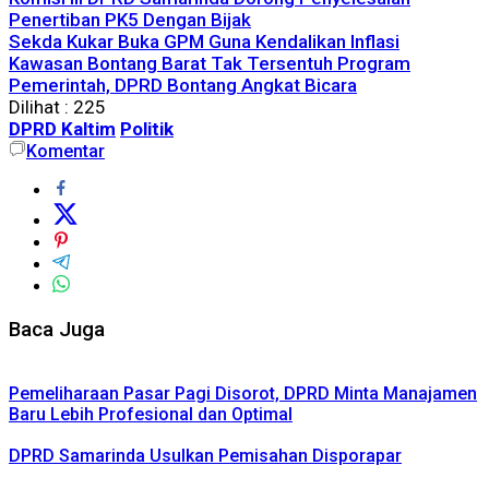
Penertiban PK5 Dengan Bijak
Sekda Kukar Buka GPM Guna Kendalikan Inflasi
Kawasan Bontang Barat Tak Tersentuh Program
Pemerintah, DPRD Bontang Angkat Bicara
Dilihat :
225
DPRD Kaltim
Politik
Komentar
Baca Juga
Pemeliharaan Pasar Pagi Disorot, DPRD Minta Manajamen
Baru Lebih Profesional dan Optimal
DPRD Samarinda Usulkan Pemisahan Disporapar