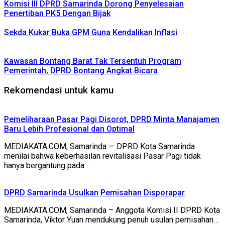
Komisi III DPRD Samarinda Dorong Penyelesaian
Penertiban PK5 Dengan Bijak
Sekda Kukar Buka GPM Guna Kendalikan Inflasi
Kawasan Bontang Barat Tak Tersentuh Program
Pemerintah, DPRD Bontang Angkat Bicara
Rekomendasi untuk kamu
Pemeliharaan Pasar Pagi Disorot, DPRD Minta Manajamen
Baru Lebih Profesional dan Optimal
MEDIAKATA.COM, Samarinda — DPRD Kota Samarinda
menilai bahwa keberhasilan revitalisasi Pasar Pagi tidak
hanya bergantung pada…
DPRD Samarinda Usulkan Pemisahan Disporapar
MEDIAKATA.COM, Samarinda – Anggota Komisi II DPRD Kota
Samarinda, Viktor Yuan mendukung penuh usulan pemisahan…