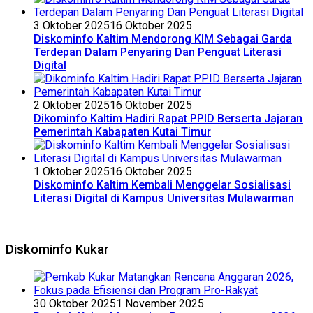
3 Oktober 2025
16 Oktober 2025
Diskominfo Kaltim Mendorong KIM Sebagai Garda
Terdepan Dalam Penyaring Dan Penguat Literasi
Digital
2 Oktober 2025
16 Oktober 2025
Dikominfo Kaltim Hadiri Rapat PPID Berserta Jajaran
Pemerintah Kabapaten Kutai Timur
1 Oktober 2025
16 Oktober 2025
Diskominfo Kaltim Kembali Menggelar Sosialisasi
Literasi Digital di Kampus Universitas Mulawarman
Diskominfo Kukar
30 Oktober 2025
1 November 2025