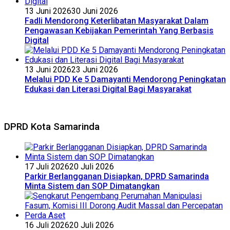
13 Juni 2026
30 Juni 2026
Fadli Mendorong Keterlibatan Masyarakat Dalam
Pengawasan Kebijakan Pemerintah Yang Berbasis
Digital
13 Juni 2026
23 Juni 2026
Melalui PDD Ke 5 Damayanti Mendorong Peningkatan
Edukasi dan Literasi Digital Bagi Masyarakat
DPRD Kota Samarinda
17 Juli 2026
20 Juli 2026
Parkir Berlangganan Disiapkan, DPRD Samarinda
Minta Sistem dan SOP Dimatangkan
16 Juli 2026
20 Juli 2026