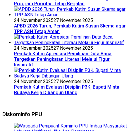
Program Prioritas Tetap Berjalan
24 November 2025
27 November 2025
APBD 2026 Turun, Pemkab Kutim Susun Skema agar
TPP ASN Tetap Aman
24 November 2025
27 November 2025
Pemkab Kutim Apresiasi Pemilihan Duta Baca,
Targetkan Peningkatan Literasi Melalui Figur
Inspiratif
24 November 2025
27 November 2025
Pemkab Kutim Evaluasi Disiplin P3K, Bupati Minta
Budaya Kerja Dibangun Ulang
Diskominfo PPU