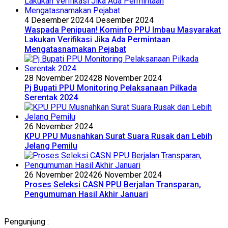
4 Desember 2024
4 Desember 2024
Waspada Penipuan! Kominfo PPU Imbau Masyarakat
Lakukan Verifikasi Jika Ada Permintaan
Mengatasnamakan Pejabat
28 November 2024
28 November 2024
Pj Bupati PPU Monitoring Pelaksanaan Pilkada
Serentak 2024
26 November 2024
KPU PPU Musnahkan Surat Suara Rusak dan Lebih
Jelang Pemilu
26 November 2024
26 November 2024
Proses Seleksi CASN PPU Berjalan Transparan,
Pengumuman Hasil Akhir Januari
Pengunjung :