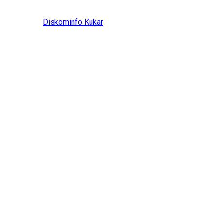
Diskominfo Kukar