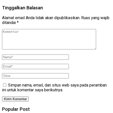
Tinggalkan Balasan
Alamat email Anda tidak akan dipublikasikan.
Ruas yang wajib
ditandai
*
Simpan nama, email, dan situs web saya pada peramban
ini untuk komentar saya berikutnya.
Popular Post