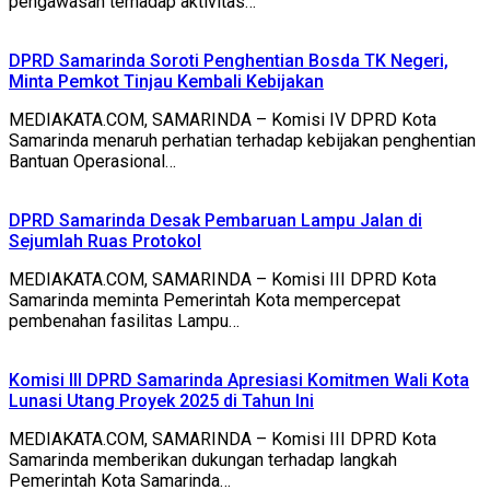
pengawasan terhadap aktivitas…
DPRD Samarinda Soroti Penghentian Bosda TK Negeri,
Minta Pemkot Tinjau Kembali Kebijakan
MEDIAKATA.COM, SAMARINDA – Komisi IV DPRD Kota
Samarinda menaruh perhatian terhadap kebijakan penghentian
Bantuan Operasional…
DPRD Samarinda Desak Pembaruan Lampu Jalan di
Sejumlah Ruas Protokol
MEDIAKATA.COM, SAMARINDA – Komisi III DPRD Kota
Samarinda meminta Pemerintah Kota mempercepat
pembenahan fasilitas Lampu…
Komisi III DPRD Samarinda Apresiasi Komitmen Wali Kota
Lunasi Utang Proyek 2025 di Tahun Ini
MEDIAKATA.COM, SAMARINDA – Komisi III DPRD Kota
Samarinda memberikan dukungan terhadap langkah
Pemerintah Kota Samarinda…