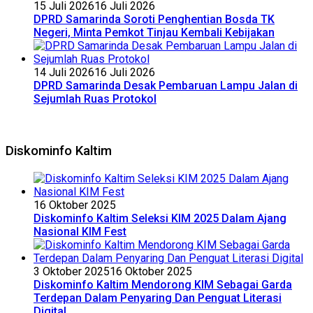
15 Juli 2026
16 Juli 2026
DPRD Samarinda Soroti Penghentian Bosda TK
Negeri, Minta Pemkot Tinjau Kembali Kebijakan
14 Juli 2026
16 Juli 2026
DPRD Samarinda Desak Pembaruan Lampu Jalan di
Sejumlah Ruas Protokol
Diskominfo Kaltim
16 Oktober 2025
Diskominfo Kaltim Seleksi KIM 2025 Dalam Ajang
Nasional KIM Fest
3 Oktober 2025
16 Oktober 2025
Diskominfo Kaltim Mendorong KIM Sebagai Garda
Terdepan Dalam Penyaring Dan Penguat Literasi
Digital