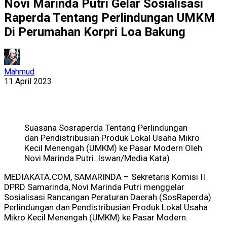
Novi Marinda Putri Gelar Sosialisasi
Raperda Tentang Perlindungan UMKM
Di Perumahan Korpri Loa Bakung
Mahmud
11 April 2023
Suasana Sosraperda Tentang Perlindungan
dan Pendistribusian Produk Lokal Usaha Mikro
Kecil Menengah (UMKM) ke Pasar Modern Oleh
Novi Marinda Putri. Iswan/Media Kata)
MEDIAKATA.COM, SAMARINDA – Sekretaris Komisi II
DPRD Samarinda, Novi Marinda Putri menggelar
Sosialisasi Rancangan Peraturan Daerah (SosRaperda)
Perlindungan dan Pendistribusian Produk Lokal Usaha
Mikro Kecil Menengah (UMKM) ke Pasar Modern.