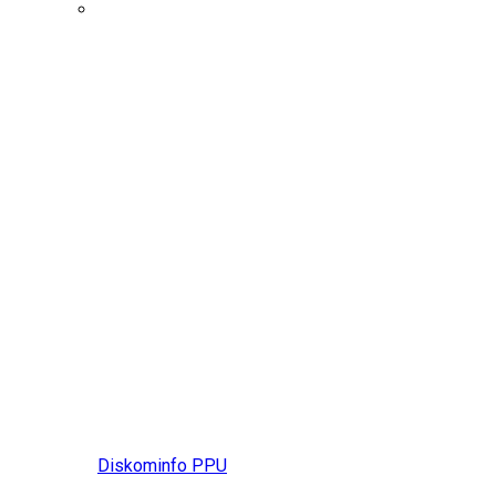
Diskominfo PPU