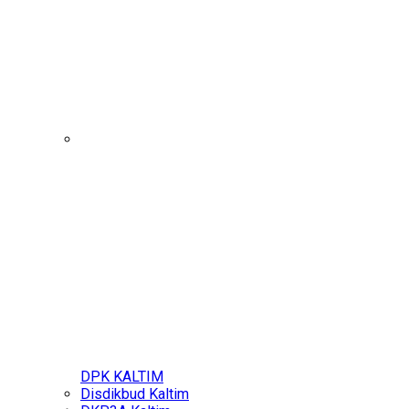
DPK KALTIM
Disdikbud Kaltim