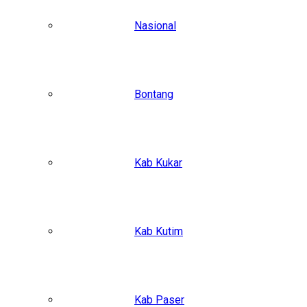
Nasional
Bontang
Kab Kukar
Kab Kutim
Kab Paser