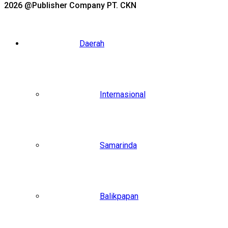
2026 @Publisher Company PT. CKN
Daerah
Internasional
Samarinda
Balikpapan