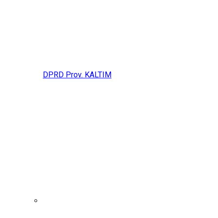
DPRD Prov. KALTIM