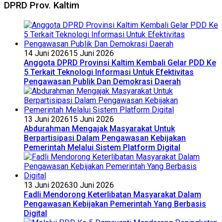
DPRD Prov. Kaltim
14 Juni 2026
15 Juni 2026
Anggota DPRD Provinsi Kaltim Kembali Gelar PDD Ke
5 Terkait Teknologi Informasi Untuk Efektivitas
Pengawasan Publik Dan Demokrasi Daerah
13 Juni 2026
15 Juni 2026
Abdurahman Mengajak Masyarakat Untuk
Berpartisipasi Dalam Pengawasan Kebijakan
Pemerintah Melalui Sistem Platform Digital
13 Juni 2026
30 Juni 2026
Fadli Mendorong Keterlibatan Masyarakat Dalam
Pengawasan Kebijakan Pemerintah Yang Berbasis
Digital