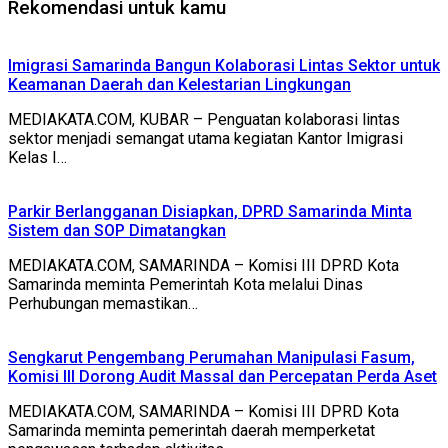
Rekomendasi untuk kamu
Imigrasi Samarinda Bangun Kolaborasi Lintas Sektor untuk
Keamanan Daerah dan Kelestarian Lingkungan
MEDIAKATA.COM, KUBAR – Penguatan kolaborasi lintas
sektor menjadi semangat utama kegiatan Kantor Imigrasi
Kelas I…
Parkir Berlangganan Disiapkan, DPRD Samarinda Minta
Sistem dan SOP Dimatangkan
MEDIAKATA.COM, SAMARINDA – Komisi III DPRD Kota
Samarinda meminta Pemerintah Kota melalui Dinas
Perhubungan memastikan…
Sengkarut Pengembang Perumahan Manipulasi Fasum,
Komisi III Dorong Audit Massal dan Percepatan Perda Aset
MEDIAKATA.COM, SAMARINDA – Komisi III DPRD Kota
Samarinda meminta pemerintah daerah memperketat