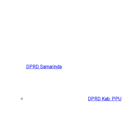
DPRD Samarinda
DPRD Kab. PPU