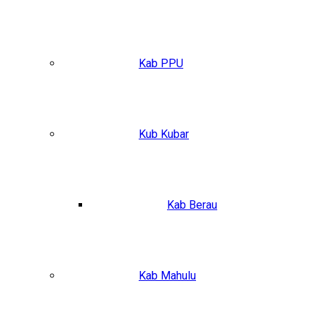
Kab PPU
Kub Kubar
Kab Berau
Kab Mahulu