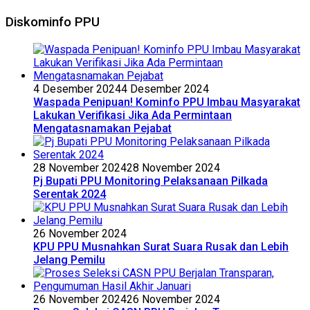
Diskominfo PPU
4 Desember 2024
4 Desember 2024
Waspada Penipuan! Kominfo PPU Imbau Masyarakat
Lakukan Verifikasi Jika Ada Permintaan
Mengatasnamakan Pejabat
28 November 2024
28 November 2024
Pj Bupati PPU Monitoring Pelaksanaan Pilkada
Serentak 2024
26 November 2024
KPU PPU Musnahkan Surat Suara Rusak dan Lebih
Jelang Pemilu
26 November 2024
26 November 2024