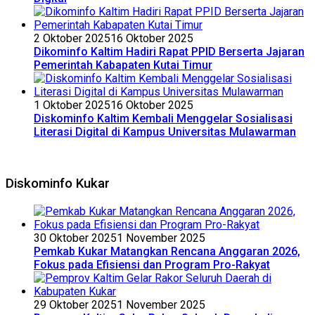
2 Oktober 2025
16 Oktober 2025
Dikominfo Kaltim Hadiri Rapat PPID Berserta Jajaran
Pemerintah Kabapaten Kutai Timur
1 Oktober 2025
16 Oktober 2025
Diskominfo Kaltim Kembali Menggelar Sosialisasi
Literasi Digital di Kampus Universitas Mulawarman
Diskominfo Kukar
30 Oktober 2025
1 November 2025
Pemkab Kukar Matangkan Rencana Anggaran 2026,
Fokus pada Efisiensi dan Program Pro-Rakyat
29 Oktober 2025
1 November 2025