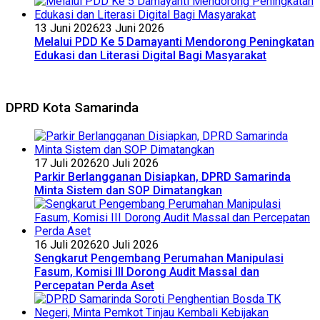
13 Juni 2026
23 Juni 2026
Melalui PDD Ke 5 Damayanti Mendorong Peningkatan
Edukasi dan Literasi Digital Bagi Masyarakat
DPRD Kota Samarinda
17 Juli 2026
20 Juli 2026
Parkir Berlangganan Disiapkan, DPRD Samarinda
Minta Sistem dan SOP Dimatangkan
16 Juli 2026
20 Juli 2026
Sengkarut Pengembang Perumahan Manipulasi
Fasum, Komisi III Dorong Audit Massal dan
Percepatan Perda Aset