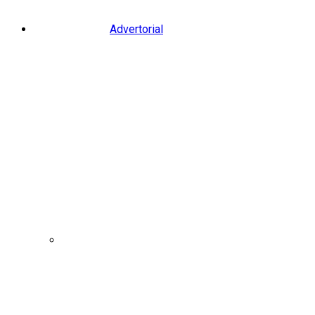
Advertorial