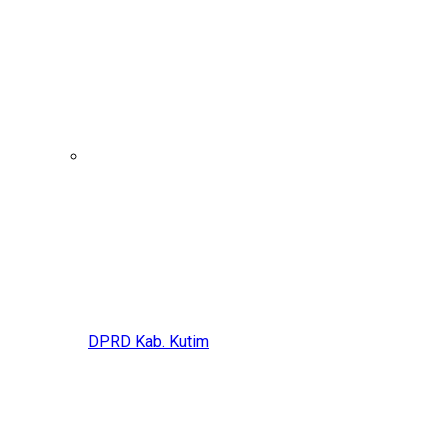
DPRD Kab. Kutim