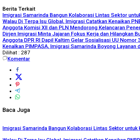
Berita Terkait
Imigrasi Samarinda Bangun Kolaborasi Lintas Sektor unt
Walau Di Terpa Isu Global, Imigrasi Catatkan Kenaikan P
Anggota Komisi XII dan PLN Mendorong Kelancaran Penera
Dirjen Imigrasi Minta Jajaran Fokus Kerja dan Hilangkan 
Anggota DPR RI Dapil Kaltim Gelar Sosialisasi UU Nomor
Kenalkan PIMPASA, Imigrasi Samarinda Boyong Layanan 
Dilihat :
287
Komentar
Baca Juga
Imigrasi Samarinda Bangun Kolaborasi Lintas Sektor untu