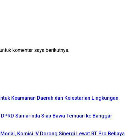
untuk komentar saya berikutnya.
 untuk Keamanan Daerah dan Kelestarian Lingkungan
IV DPRD Samarinda Siap Bawa Temuan ke Banggar
Modal, Komisi IV Dorong Sinergi Lewat RT Pro Bebaya