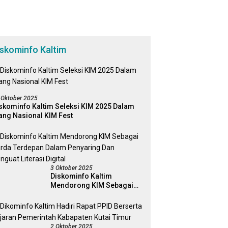
iskominfo Kaltim
 Oktober 2025
skominfo Kaltim Seleksi KIM 2025 Dalam
ang Nasional KIM Fest
3 Oktober 2025
Diskominfo Kaltim
Mendorong KIM Sebagai
Garda Terdepan Dalam
Penyaring Dan Penguat
Literasi Digital
2 Oktober 2025