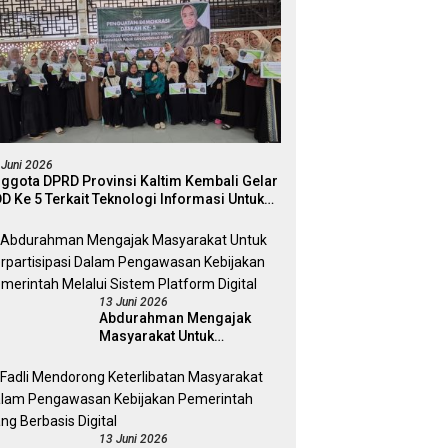
 Juni 2026
ggota DPRD Provinsi Kaltim Kembali Gelar
D Ke 5 Terkait Teknologi Informasi Untuk
ektivitas Pengawasan Publik Dan
mokrasi Daerah
13 Juni 2026
Abdurahman Mengajak
Masyarakat Untuk
Berpartisipasi Dalam
Pengawasan Kebijakan
Pemerintah Melalui Sistem
Platform Digital
13 Juni 2026