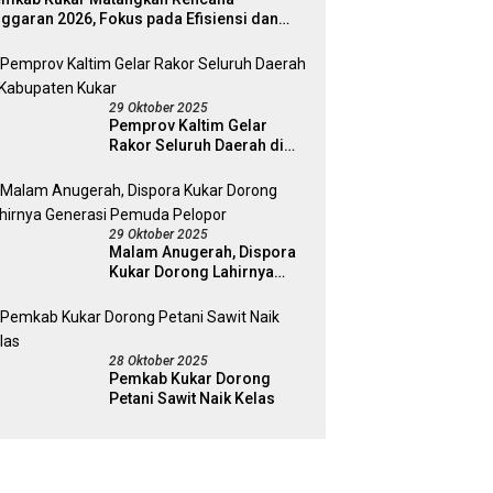
ggaran 2026, Fokus pada Efisiensi dan
ogram Pro-Rakyat
29 Oktober 2025
Pemprov Kaltim Gelar
Rakor Seluruh Daerah di
Kabupaten Kukar
29 Oktober 2025
Malam Anugerah, Dispora
Kukar Dorong Lahirnya
Generasi Pemuda Pelopor
28 Oktober 2025
Pemkab Kukar Dorong
Petani Sawit Naik Kelas