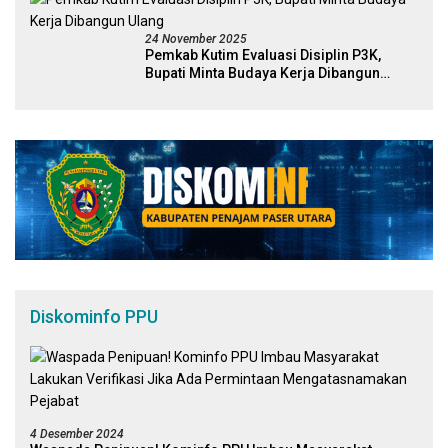
24 November 2025
Pemkab Kutim Evaluasi Disiplin P3K,
Bupati Minta Budaya Kerja Dibangun
Ulang
Diskominfo PPU
4 Desember 2024