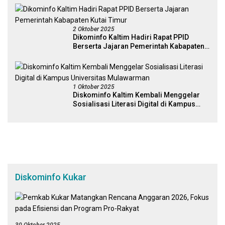
2 Oktober 2025
Dikominfo Kaltim Hadiri Rapat PPID
Berserta Jajaran Pemerintah Kabapaten
Kutai Timur
1 Oktober 2025
Diskominfo Kaltim Kembali Menggelar
Sosialisasi Literasi Digital di Kampus
Universitas Mulawarman
Diskominfo Kukar