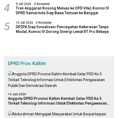
4
9 Juli 2026
0 Komentar
Tren Anggaran Kosong Meluas ke OPD Vital, Komisi IV
DPRD Samarinda Siap Bawa Temuan ke Banggar
5
10 Juli 2026
0 Komentar
DP2PA Siap Sosialisasi Pencegahan Kekerasan Tanpa
Modal, Komisi IV Dorong Sinergi Lewat RT Pro Bebaya
DPRD Prov. Kaltim
14 Juni 2026
Anggota DPRD Provinsi Kaltim Kembali Gelar PDD Ke 5
Terkait Teknologi Informasi Untuk Efektivitas Pengawasan
Publik Dan Demokrasi Daerah