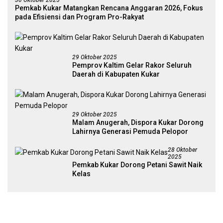
30 Oktober 2025
Pemkab Kukar Matangkan Rencana Anggaran 2026, Fokus
pada Efisiensi dan Program Pro-Rakyat
29 Oktober 2025
Pemprov Kaltim Gelar Rakor Seluruh
Daerah di Kabupaten Kukar
29 Oktober 2025
Malam Anugerah, Dispora Kukar Dorong
Lahirnya Generasi Pemuda Pelopor
28 Oktober
2025
Pemkab Kukar Dorong Petani Sawit Naik
Kelas