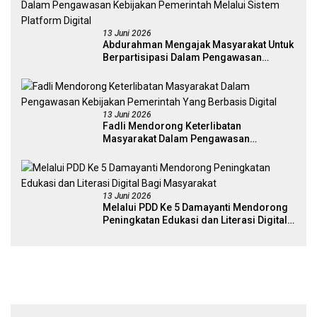
13 Juni 2026
Abdurahman Mengajak Masyarakat Untuk
Berpartisipasi Dalam Pengawasan
Kebijakan Pemerintah Melalui Sistem
Platform Digital
13 Juni 2026
Fadli Mendorong Keterlibatan
Masyarakat Dalam Pengawasan
Kebijakan Pemerintah Yang Berbasis
Digital
13 Juni 2026
Melalui PDD Ke 5 Damayanti Mendorong
Peningkatan Edukasi dan Literasi Digital
Bagi Masyarakat