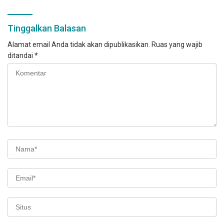
Tinggalkan Balasan
Alamat email Anda tidak akan dipublikasikan.
Ruas yang wajib
ditandai
*