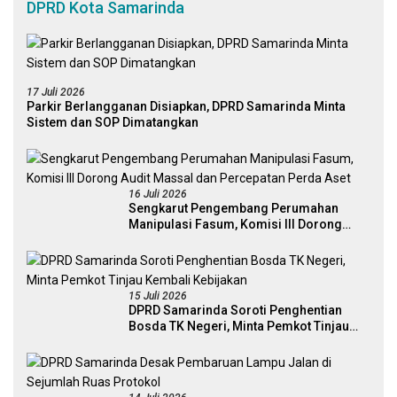
DPRD Kota Samarinda
17 Juli 2026
Parkir Berlangganan Disiapkan, DPRD Samarinda Minta
Sistem dan SOP Dimatangkan
16 Juli 2026
Sengkarut Pengembang Perumahan
Manipulasi Fasum, Komisi III Dorong
Audit Massal dan Percepatan Perda Aset
15 Juli 2026
DPRD Samarinda Soroti Penghentian
Bosda TK Negeri, Minta Pemkot Tinjau
Kembali Kebijakan