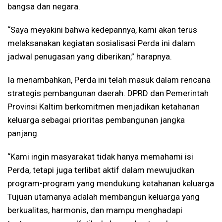
bangsa dan negara.
“Saya meyakini bahwa kedepannya, kami akan terus
melaksanakan kegiatan sosialisasi Perda ini dalam
jadwal penugasan yang diberikan,” harapnya.
Ia menambahkan, Perda ini telah masuk dalam rencana
strategis pembangunan daerah. DPRD dan Pemerintah
Provinsi Kaltim berkomitmen menjadikan ketahanan
keluarga sebagai prioritas pembangunan jangka
panjang.
“Kami ingin masyarakat tidak hanya memahami isi
Perda, tetapi juga terlibat aktif dalam mewujudkan
program-program yang mendukung ketahanan keluarga
Tujuan utamanya adalah membangun keluarga yang
berkualitas, harmonis, dan mampu menghadapi