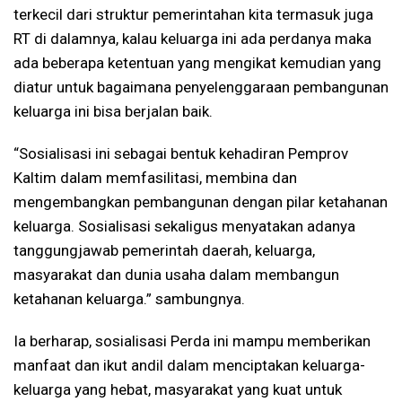
terkecil dari struktur pemerintahan kita termasuk juga
RT di dalamnya, kalau keluarga ini ada perdanya maka
ada beberapa ketentuan yang mengikat kemudian yang
diatur untuk bagaimana penyelenggaraan pembangunan
keluarga ini bisa berjalan baik.
“Sosialisasi ini sebagai bentuk kehadiran Pemprov
Kaltim dalam memfasilitasi, membina dan
mengembangkan pembangunan dengan pilar ketahanan
keluarga. Sosialisasi sekaligus menyatakan adanya
tanggungjawab pemerintah daerah, keluarga,
masyarakat dan dunia usaha dalam membangun
ketahanan keluarga.” sambungnya.
Ia berharap, sosialisasi Perda ini mampu memberikan
manfaat dan ikut andil dalam menciptakan keluarga-
keluarga yang hebat, masyarakat yang kuat untuk