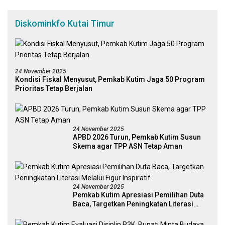
Diskominkfo Kutai Timur
24 November 2025
Kondisi Fiskal Menyusut, Pemkab Kutim Jaga 50 Program
Prioritas Tetap Berjalan
24 November 2025
APBD 2026 Turun, Pemkab Kutim Susun
Skema agar TPP ASN Tetap Aman
24 November 2025
Pemkab Kutim Apresiasi Pemilihan Duta
Baca, Targetkan Peningkatan Literasi
Melalui Figur Inspiratif