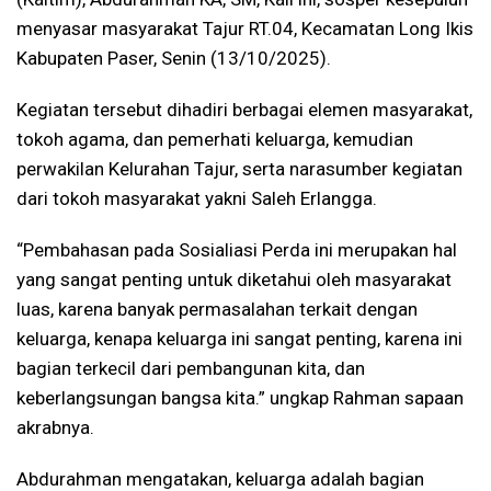
menyasar masyarakat Tajur RT.04, Kecamatan Long Ikis
Kabupaten Paser, Senin (13/10/2025).
Kegiatan tersebut dihadiri berbagai elemen masyarakat,
tokoh agama, dan pemerhati keluarga, kemudian
perwakilan Kelurahan Tajur, serta narasumber kegiatan
dari tokoh masyarakat yakni Saleh Erlangga.
“Pembahasan pada Sosialiasi Perda ini merupakan hal
yang sangat penting untuk diketahui oleh masyarakat
luas, karena banyak permasalahan terkait dengan
keluarga, kenapa keluarga ini sangat penting, karena ini
bagian terkecil dari pembangunan kita, dan
keberlangsungan bangsa kita.” ungkap Rahman sapaan
akrabnya.
Abdurahman mengatakan, keluarga adalah bagian