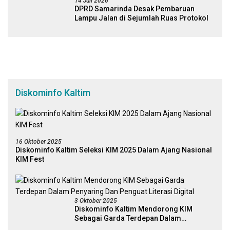
14 Juli 2026
DPRD Samarinda Desak Pembaruan
Lampu Jalan di Sejumlah Ruas Protokol
Diskominfo Kaltim
16 Oktober 2025
Diskominfo Kaltim Seleksi KIM 2025 Dalam Ajang Nasional
KIM Fest
3 Oktober 2025
Diskominfo Kaltim Mendorong KIM
Sebagai Garda Terdepan Dalam
Penyaring Dan Penguat Literasi Digital