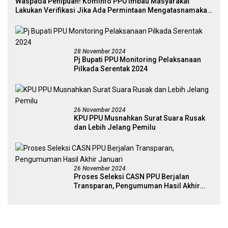
Waspada Penipuan! Kominfo PPU Imbau Masyarakat
Lakukan Verifikasi Jika Ada Permintaan Mengatasnamakan
Pejabat
28 November 2024
Pj Bupati PPU Monitoring Pelaksanaan
Pilkada Serentak 2024
26 November 2024
KPU PPU Musnahkan Surat Suara Rusak
dan Lebih Jelang Pemilu
26 November 2024
Proses Seleksi CASN PPU Berjalan
Transparan, Pengumuman Hasil Akhir
Januari