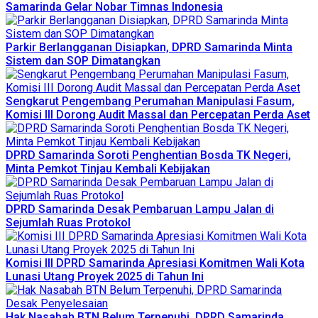
Samarinda Gelar Nobar Timnas Indonesia
Parkir Berlangganan Disiapkan, DPRD Samarinda Minta
Sistem dan SOP Dimatangkan
Sengkarut Pengembang Perumahan Manipulasi Fasum,
Komisi III Dorong Audit Massal dan Percepatan Perda Aset
DPRD Samarinda Soroti Penghentian Bosda TK Negeri,
Minta Pemkot Tinjau Kembali Kebijakan
DPRD Samarinda Desak Pembaruan Lampu Jalan di
Sejumlah Ruas Protokol
Komisi III DPRD Samarinda Apresiasi Komitmen Wali Kota
Lunasi Utang Proyek 2025 di Tahun Ini
Hak Nasabah BTN Belum Terpenuhi, DPRD Samarinda