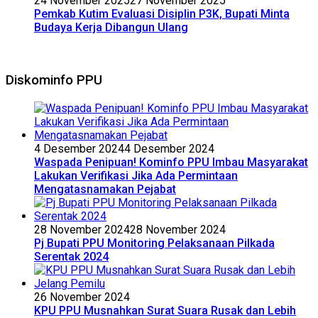
24 November 2025
27 November 2025
Pemkab Kutim Evaluasi Disiplin P3K, Bupati Minta
Budaya Kerja Dibangun Ulang
Diskominfo PPU
4 Desember 2024
4 Desember 2024
Waspada Penipuan! Kominfo PPU Imbau Masyarakat
Lakukan Verifikasi Jika Ada Permintaan
Mengatasnamakan Pejabat
28 November 2024
28 November 2024
Pj Bupati PPU Monitoring Pelaksanaan Pilkada
Serentak 2024
26 November 2024
KPU PPU Musnahkan Surat Suara Rusak dan Lebih