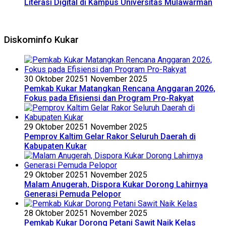
Literasi Digital di Kampus Universitas Mulawarman
Diskominfo Kukar
30 Oktober 2025
1 November 2025
Pemkab Kukar Matangkan Rencana Anggaran 2026,
Fokus pada Efisiensi dan Program Pro-Rakyat
29 Oktober 2025
1 November 2025
Pemprov Kaltim Gelar Rakor Seluruh Daerah di
Kabupaten Kukar
29 Oktober 2025
1 November 2025
Malam Anugerah, Dispora Kukar Dorong Lahirnya
Generasi Pemuda Pelopor
28 Oktober 2025
1 November 2025
Pemkab Kukar Dorong Petani Sawit Naik Kelas