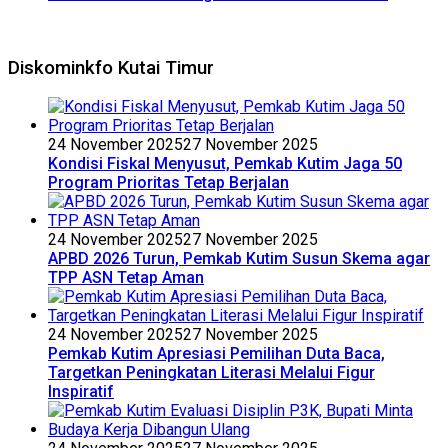
Diskominkfo Kutai Timur
24 November 2025
27 November 2025
Kondisi Fiskal Menyusut, Pemkab Kutim Jaga 50
Program Prioritas Tetap Berjalan
24 November 2025
27 November 2025
APBD 2026 Turun, Pemkab Kutim Susun Skema agar
TPP ASN Tetap Aman
24 November 2025
27 November 2025
Pemkab Kutim Apresiasi Pemilihan Duta Baca,
Targetkan Peningkatan Literasi Melalui Figur
Inspiratif