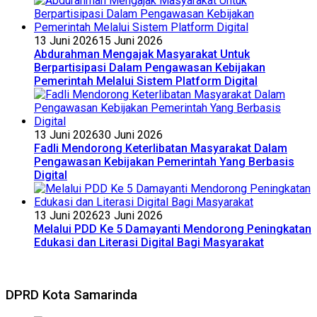
13 Juni 2026
15 Juni 2026
Abdurahman Mengajak Masyarakat Untuk
Berpartisipasi Dalam Pengawasan Kebijakan
Pemerintah Melalui Sistem Platform Digital
13 Juni 2026
30 Juni 2026
Fadli Mendorong Keterlibatan Masyarakat Dalam
Pengawasan Kebijakan Pemerintah Yang Berbasis
Digital
13 Juni 2026
23 Juni 2026
Melalui PDD Ke 5 Damayanti Mendorong Peningkatan
Edukasi dan Literasi Digital Bagi Masyarakat
DPRD Kota Samarinda