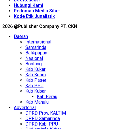
Hubungi Kami
Pedoman Media Siber
Kode Etik Junalistik
2026 @Publisher Company PT. CKN
Daerah
Internasional
Samarinda
Balikpapan
Nasional
Bontang
Kab Kukar
Kab Kutim
Kab Paser
Kab PPU
Kub Kubar
Kab Berau
Kab Mahulu
Advertorial
DPRD Prov. KALTIM
DPRD Samarinda
DPRD Kab. PPU