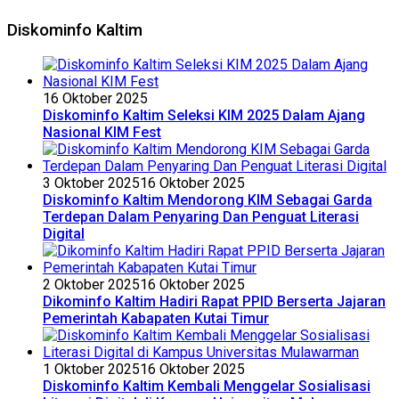
Diskominfo Kaltim
16 Oktober 2025
Diskominfo Kaltim Seleksi KIM 2025 Dalam Ajang
Nasional KIM Fest
3 Oktober 2025
16 Oktober 2025
Diskominfo Kaltim Mendorong KIM Sebagai Garda
Terdepan Dalam Penyaring Dan Penguat Literasi
Digital
2 Oktober 2025
16 Oktober 2025
Dikominfo Kaltim Hadiri Rapat PPID Berserta Jajaran
Pemerintah Kabapaten Kutai Timur
1 Oktober 2025
16 Oktober 2025
Diskominfo Kaltim Kembali Menggelar Sosialisasi