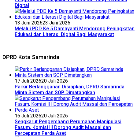
Digital
13 Juni 2026
23 Juni 2026
Melalui PDD Ke 5 Damayanti Mendorong Peningkatan
Edukasi dan Literasi Digital Bagi Masyarakat
DPRD Kota Samarinda
17 Juli 2026
20 Juli 2026
Parkir Berlangganan Disiapkan, DPRD Samarinda
Minta Sistem dan SOP Dimatangkan
16 Juli 2026
20 Juli 2026
Sengkarut Pengembang Perumahan Manipulasi
Fasum, Komisi III Dorong Audit Massal dan
Percepatan Perda Aset