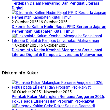
Terdepan Dalam Penyaring Dan Penguat Literasi
Digital
2 Oktober 2025
16 Oktober 2025
Dikominfo Kaltim Hadiri Rapat PPID Berserta Jajaran
Pemerintah Kabapaten Kutai Timur
1 Oktober 2025
16 Oktober 2025
Diskominfo Kaltim Kembali Menggelar Sosialisasi
Literasi Digital di Kampus Universitas Mulawarman
Diskominfo Kukar
30 Oktober 2025
1 November 2025
Pemkab Kukar Matangkan Rencana Anggaran 2026,
Fokus pada Efisiensi dan Program Pro-Rakyat