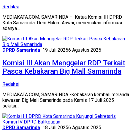
Redaksi
MEDIAKATA.COM, SAMARINDA – Ketua Komisi III DPRD
Kota Samarinda, Deni Hakim Anwar, menemukan informasi
adanya…
DPRD Samarinda
19 Juli 2025
6 Agustus 2025
Komisi III Akan Menggelar RDP Terkait
Pasca Kebakaran Big Mall Samarinda
Redaksi
MEDIAKATA.COM, SAMARINDA -Kebakaran kembali melanda
kawasan Big Mall Samarinda pada Kamis 17 Juli 2025
sekitar…
DPRD Samarinda
18 Juli 2025
6 Agustus 2025