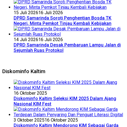
15 Juli 2026
16 Juli 2026
DPRD Samarinda Soroti Penghentian Bosda TK
Negeri, Minta Pemkot Tinjau Kembali Kebijakan
14 Juli 2026
16 Juli 2026
DPRD Samarinda Desak Pembaruan Lampu Jalan di
Sejumlah Ruas Protokol
Diskominfo Kaltim
16 Oktober 2025
Diskominfo Kaltim Seleksi KIM 2025 Dalam Ajang
Nasional KIM Fest
3 Oktober 2025
16 Oktober 2025
Diskominfo Kaltim Mendorong KIM Sebagai Garda