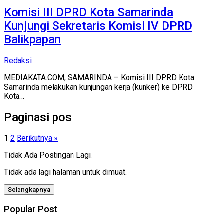
Komisi III DPRD Kota Samarinda
Kunjungi Sekretaris Komisi IV DPRD
Balikpapan
Redaksi
MEDIAKATA.COM, SAMARINDA – Komisi III DPRD Kota
Samarinda melakukan kunjungan kerja (kunker) ke DPRD
Kota…
Paginasi pos
1
2
Berikutnya »
Tidak Ada Postingan Lagi.
Tidak ada lagi halaman untuk dimuat.
Selengkapnya
Popular Post