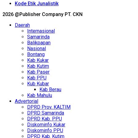
Kode Etik Junalistik
2026 @Publisher Company PT. CKN
Daerah
Internasional
Samarinda
Balikpapan
Nasional
Bontang
Kab Kukar
Kab Kutim
Kab Paser
Kab PPU
Kub Kubar
Kab Berau
Kab Mahulu
Advertorial
DPRD Prov. KALTIM
DPRD Samarinda
DPRD Kab. PPU
Diskominfo Kukar
Diskominfo PPU
DPRD Kab. Kutim