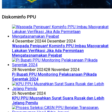
Diskominfo PPU
4 Desember 2024
4 Desember 2024
Waspada Penipuan! Kominfo PPU Imbau Masyarakat
Lakukan Verifikasi Jika Ada Permintaan
Mengatasnamakan Pejabat
28 November 2024
28 November 2024
Pj Bupati PPU Monitoring Pelaksanaan Pilkada
Serentak 2024
26 November 2024
KPU PPU Musnahkan Surat Suara Rusak dan Lebih
Jelang Pemilu