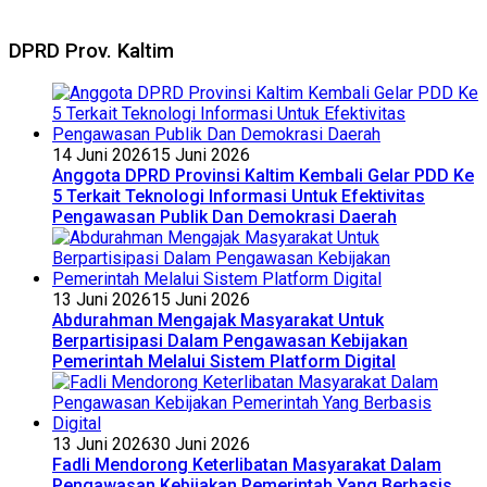
DPRD Prov. Kaltim
14 Juni 2026
15 Juni 2026
Anggota DPRD Provinsi Kaltim Kembali Gelar PDD Ke
5 Terkait Teknologi Informasi Untuk Efektivitas
Pengawasan Publik Dan Demokrasi Daerah
13 Juni 2026
15 Juni 2026
Abdurahman Mengajak Masyarakat Untuk
Berpartisipasi Dalam Pengawasan Kebijakan
Pemerintah Melalui Sistem Platform Digital
13 Juni 2026
30 Juni 2026
Fadli Mendorong Keterlibatan Masyarakat Dalam
Pengawasan Kebijakan Pemerintah Yang Berbasis