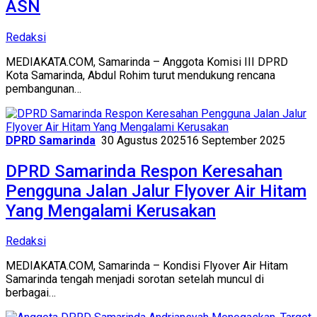
ASN
Redaksi
MEDIAKATA.COM, Samarinda – Anggota Komisi III DPRD
Kota Samarinda, Abdul Rohim turut mendukung rencana
pembangunan…
DPRD Samarinda
30 Agustus 2025
16 September 2025
DPRD Samarinda Respon Keresahan
Pengguna Jalan Jalur Flyover Air Hitam
Yang Mengalami Kerusakan
Redaksi
MEDIAKATA.COM, Samarinda – Kondisi Flyover Air Hitam
Samarinda tengah menjadi sorotan setelah muncul di
berbagai…