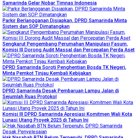
Samarinda Gelar Nobar Timnas Indonesia
Parkir Berlangganan Disiapkan, DPRD Samarinda Minta
Sistem dan SOP Dimatangkan
Sengkarut Pengembang Perumahan Manipulasi Fasum,
Komisi III Dorong Audit Massal dan Percepatan Perda Aset
DPRD Samarinda Soroti Penghentian Bosda TK Negeri,
Minta Pemkot Tinjau Kembali Kebijakan
DPRD Samarinda Desak Pembaruan Lampu Jalan di
Sejumlah Ruas Protokol
Komisi III DPRD Samarinda Apresiasi Komitmen Wali Kota
Lunasi Utang Proyek 2025 di Tahun Ini
Hak Nasabah BTN Belum Terpenuhi, DPRD Samarinda