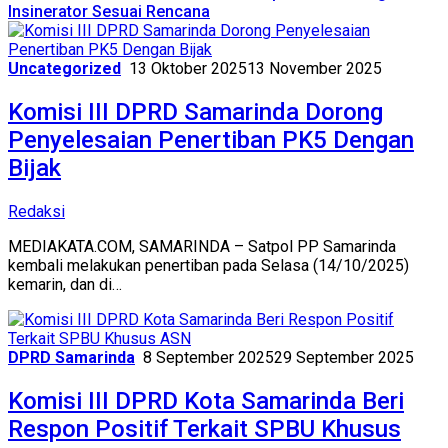
Insinerator Sesuai Rencana
Uncategorized
13 Oktober 2025
13 November 2025
Komisi III DPRD Samarinda Dorong
Penyelesaian Penertiban PK5 Dengan
Bijak
Redaksi
MEDIAKATA.COM, SAMARINDA – Satpol PP Samarinda
kembali melakukan penertiban pada Selasa (14/10/2025)
kemarin, dan di…
DPRD Samarinda
8 September 2025
29 September 2025
Komisi III DPRD Kota Samarinda Beri
Respon Positif Terkait SPBU Khusus