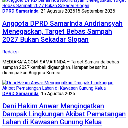
DPRD Samarinda
21 Agustus 2025
15 September 2025
Anggota DPRD Samarinda Andriansyah
Menegaskan, Target Bebas Sampah
2027 Bukan Sekadar Slogan
Redaksi
MEDIAKATA.COM, SAMARINDA – Target Samarinda bebas
sampah 2027 kembali digaungkan. Harapan besar itu
disampaikan Anggota Komisi…
DPRD Samarinda
15 Agustus 2025
Deni Hakim Anwar Mengingatkan
Dampak Lingkungan Akibat Pematangan
Lahan di Kawasan Gunung Kelua