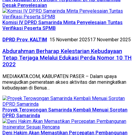
Desak Penyelesaian
Komisi IV DPRD Samarinda Minta Penyelesaian Tuntas
Verifikasi Peserta SPMB
DPRD Prov. KALTIM
15 November 2025
17 November 2025
Abdurahman Berharap Kelestarian Kebudayaan
Tetap Terjaga Melalui Edukasi Perda Nomor 10 TH
2022
MEDIAKATA.COM, KABUPATEN PASER – Dalam upaya
mewujudkan pemerataan akses aktivitas dan meningkatkan
kebudayaan di Benua…
Proyek Terowongan Samarinda Kembali Menuai Sorotan
DPRD Samarinda
Deni Hakim Akan Memastikan Percepatan Pembangunan