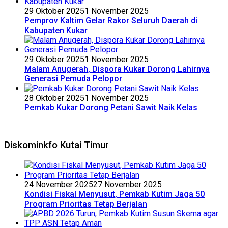
29 Oktober 2025
1 November 2025
Pemprov Kaltim Gelar Rakor Seluruh Daerah di
Kabupaten Kukar
29 Oktober 2025
1 November 2025
Malam Anugerah, Dispora Kukar Dorong Lahirnya
Generasi Pemuda Pelopor
28 Oktober 2025
1 November 2025
Pemkab Kukar Dorong Petani Sawit Naik Kelas
Diskominkfo Kutai Timur
24 November 2025
27 November 2025
Kondisi Fiskal Menyusut, Pemkab Kutim Jaga 50
Program Prioritas Tetap Berjalan