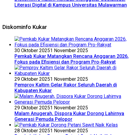
Literasi Digital di Kampus Universitas Mulawarman
Diskominfo Kukar
30 Oktober 2025
1 November 2025
Pemkab Kukar Matangkan Rencana Anggaran 2026,
Fokus pada Efisiensi dan Program Pro-Rakyat
29 Oktober 2025
1 November 2025
Pemprov Kaltim Gelar Rakor Seluruh Daerah di
Kabupaten Kukar
29 Oktober 2025
1 November 2025
Malam Anugerah, Dispora Kukar Dorong Lahirnya
Generasi Pemuda Pelopor
28 Oktober 2025
1 November 2025