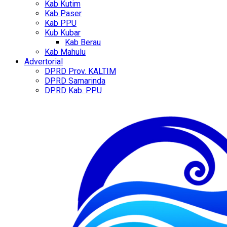
Kab Kutim
Kab Paser
Kab PPU
Kub Kubar
Kab Berau
Kab Mahulu
Advertorial
DPRD Prov. KALTIM
DPRD Samarinda
DPRD Kab. PPU