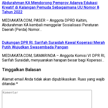
Abdurahman KA Mendorong Pemprov Adanya Edukasi
Kreatif di Kalangan Pemuda Sebagaimana UU Nomor 8
Tahun 2022
MEDIAKATA.COM, PASER – Anggota DPRD Kaltim,
Abdurahman KA kembali menggelar Sosialisasi Peraturan
Daerah (Perda) Nomor…
Dukungan DPR RI, Sarifah Suraidah Kawal Koperasi Merah
Putih Wujudkan Swasembada Pangan
MEDIAKATA.COM, SAMARINDA – Anggota Komisi VI DPR RI,
Sarifah Suraidah, menyuarakan harapan besar bagi Koperasi…
Tinggalkan Balasan
Alamat email Anda tidak akan dipublikasikan.
Ruas yang wajib
ditandai
*