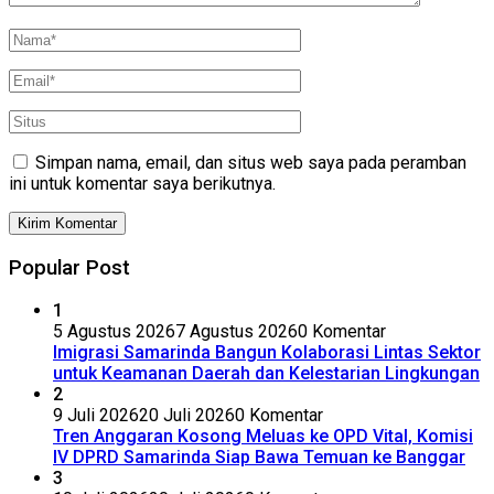
Simpan nama, email, dan situs web saya pada peramban
ini untuk komentar saya berikutnya.
Popular Post
1
5 Agustus 2026
7 Agustus 2026
0 Komentar
Imigrasi Samarinda Bangun Kolaborasi Lintas Sektor
untuk Keamanan Daerah dan Kelestarian Lingkungan
2
9 Juli 2026
20 Juli 2026
0 Komentar
Tren Anggaran Kosong Meluas ke OPD Vital, Komisi
IV DPRD Samarinda Siap Bawa Temuan ke Banggar
3