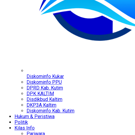
Diskominfo Kukar
Diskominfo PPU
DPRD Kab. Kutim
DPK KALTIM
Disdikbud Kaltim
DKP3A Kaltim
Diskominfo Kab. Kutim
Hukum & Peristiwa
Politik
Kilas Info
Pariwara