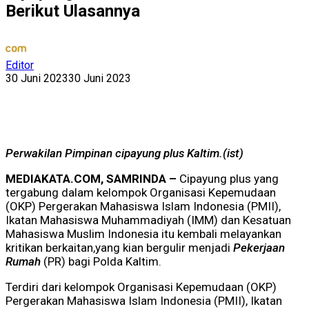
Berikut Ulasannya
Editor
30 Juni 2023
30 Juni 2023
Perwakilan Pimpinan cipayung plus Kaltim.(ist)
MEDIAKATA.COM, SAMRINDA –
Cipayung plus yang
tergabung dalam kelompok Organisasi Kepemudaan
(OKP) Pergerakan Mahasiswa Islam Indonesia (PMII),
Ikatan Mahasiswa Muhammadiyah (IMM) dan Kesatuan
Mahasiswa Muslim Indonesia itu kembali melayankan
kritikan berkaitan,yang kian bergulir menjadi
Pekerjaan
Rumah
(PR) bagi Polda Kaltim.
Terdiri dari kelompok Organisasi Kepemudaan (OKP)
Pergerakan Mahasiswa Islam Indonesia (PMII), Ikatan