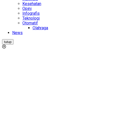
Kesehatan
Opini
Infografis
Teknologi
Otomatif
Olahraga
News
tutup