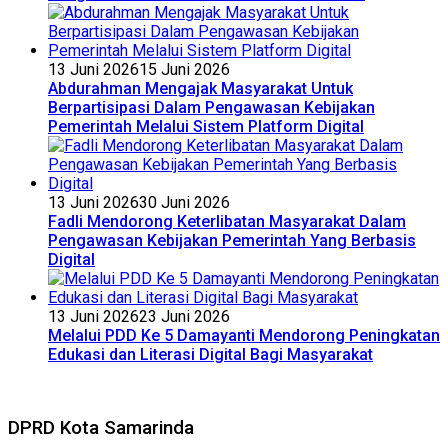
13 Juni 2026
15 Juni 2026
Abdurahman Mengajak Masyarakat Untuk
Berpartisipasi Dalam Pengawasan Kebijakan
Pemerintah Melalui Sistem Platform Digital
13 Juni 2026
30 Juni 2026
Fadli Mendorong Keterlibatan Masyarakat Dalam
Pengawasan Kebijakan Pemerintah Yang Berbasis
Digital
13 Juni 2026
23 Juni 2026
Melalui PDD Ke 5 Damayanti Mendorong Peningkatan
Edukasi dan Literasi Digital Bagi Masyarakat
DPRD Kota Samarinda