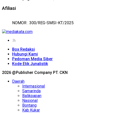
Afiliasi
NOMOR : 300/REG-SMSI-KT/2025
Box Redaksi
Hubungi Kami
Pedoman Media Siber
Kode Etik Junalistik
2026 @Publisher Company PT. CKN
Daerah
Internasional
Samarinda
Balikpapan
Nasional
Bontang
Kab Kukar