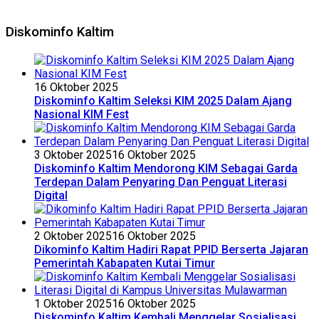
Diskominfo Kaltim
16 Oktober 2025
Diskominfo Kaltim Seleksi KIM 2025 Dalam Ajang
Nasional KIM Fest
3 Oktober 2025
16 Oktober 2025
Diskominfo Kaltim Mendorong KIM Sebagai Garda
Terdepan Dalam Penyaring Dan Penguat Literasi
Digital
2 Oktober 2025
16 Oktober 2025
Dikominfo Kaltim Hadiri Rapat PPID Berserta Jajaran
Pemerintah Kabapaten Kutai Timur
1 Oktober 2025
16 Oktober 2025
Diskominfo Kaltim Kembali Menggelar Sosialisasi