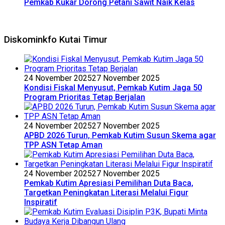
Pemkab Kukar Dorong Petani Sawit Naik Kelas
Diskominkfo Kutai Timur
24 November 2025
27 November 2025
Kondisi Fiskal Menyusut, Pemkab Kutim Jaga 50
Program Prioritas Tetap Berjalan
24 November 2025
27 November 2025
APBD 2026 Turun, Pemkab Kutim Susun Skema agar
TPP ASN Tetap Aman
24 November 2025
27 November 2025
Pemkab Kutim Apresiasi Pemilihan Duta Baca,
Targetkan Peningkatan Literasi Melalui Figur
Inspiratif