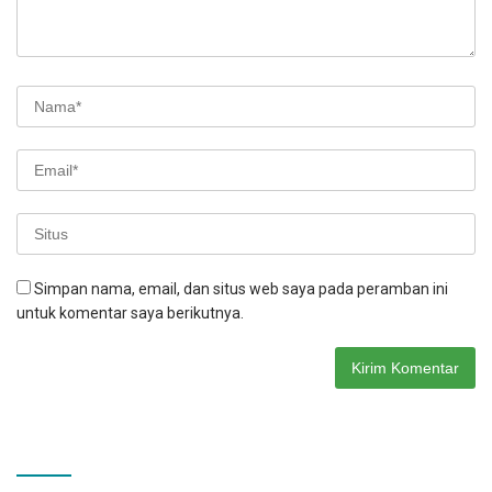
Simpan nama, email, dan situs web saya pada peramban ini
untuk komentar saya berikutnya.