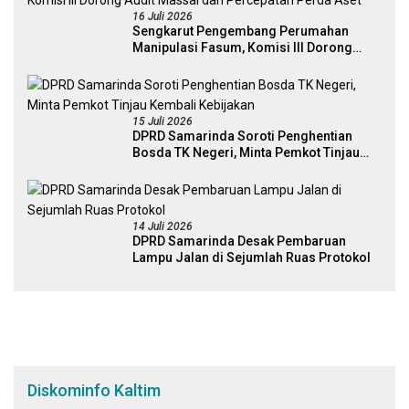
16 Juli 2026
Sengkarut Pengembang Perumahan
Manipulasi Fasum, Komisi III Dorong
Audit Massal dan Percepatan Perda Aset
15 Juli 2026
DPRD Samarinda Soroti Penghentian
Bosda TK Negeri, Minta Pemkot Tinjau
Kembali Kebijakan
14 Juli 2026
DPRD Samarinda Desak Pembaruan
Lampu Jalan di Sejumlah Ruas Protokol
Diskominfo Kaltim