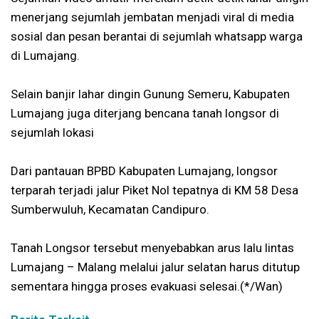
menerjang sejumlah jembatan menjadi viral di media
sosial dan pesan berantai di sejumlah whatsapp warga
di Lumajang.
Selain banjir lahar dingin Gunung Semeru, Kabupaten
Lumajang juga diterjang bencana tanah longsor di
sejumlah lokasi
Dari pantauan BPBD Kabupaten Lumajang, longsor
terparah terjadi jalur Piket Nol tepatnya di KM 58 Desa
Sumberwuluh, Kecamatan Candipuro.
Tanah Longsor tersebut menyebabkan arus lalu lintas
Lumajang – Malang melalui jalur selatan harus ditutup
sementara hingga proses evakuasi selesai.(*/Wan)