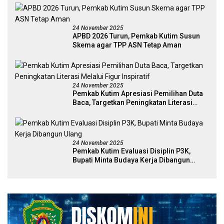
24 November 2025
APBD 2026 Turun, Pemkab Kutim Susun
Skema agar TPP ASN Tetap Aman
24 November 2025
Pemkab Kutim Apresiasi Pemilihan Duta
Baca, Targetkan Peningkatan Literasi
Melalui Figur Inspiratif
24 November 2025
Pemkab Kutim Evaluasi Disiplin P3K,
Bupati Minta Budaya Kerja Dibangun
Ulang