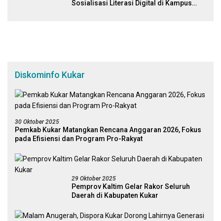
Sosialisasi Literasi Digital di Kampus
Universitas Mulawarman
Diskominfo Kukar
30 Oktober 2025
Pemkab Kukar Matangkan Rencana Anggaran 2026, Fokus
pada Efisiensi dan Program Pro-Rakyat
29 Oktober 2025
Pemprov Kaltim Gelar Rakor Seluruh
Daerah di Kabupaten Kukar