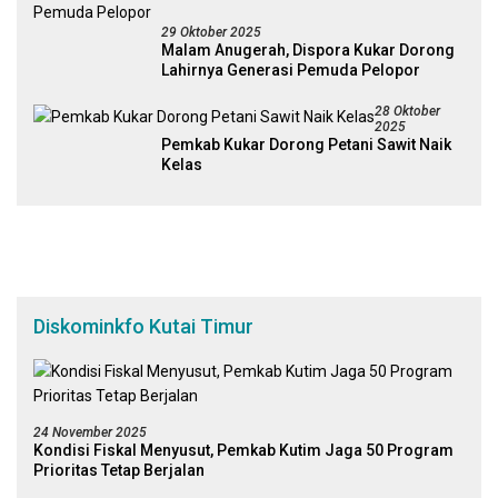
29 Oktober 2025
Malam Anugerah, Dispora Kukar Dorong
Lahirnya Generasi Pemuda Pelopor
28 Oktober
2025
Pemkab Kukar Dorong Petani Sawit Naik
Kelas
Diskominkfo Kutai Timur
24 November 2025
Kondisi Fiskal Menyusut, Pemkab Kutim Jaga 50 Program
Prioritas Tetap Berjalan