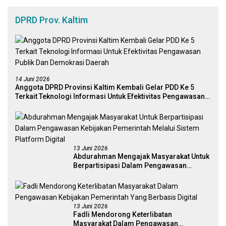
DPRD Prov. Kaltim
14 Juni 2026
Anggota DPRD Provinsi Kaltim Kembali Gelar PDD Ke 5
Terkait Teknologi Informasi Untuk Efektivitas Pengawasan
Publik Dan Demokrasi Daerah
13 Juni 2026
Abdurahman Mengajak Masyarakat Untuk
Berpartisipasi Dalam Pengawasan
Kebijakan Pemerintah Melalui Sistem
Platform Digital
13 Juni 2026
Fadli Mendorong Keterlibatan
Masyarakat Dalam Pengawasan