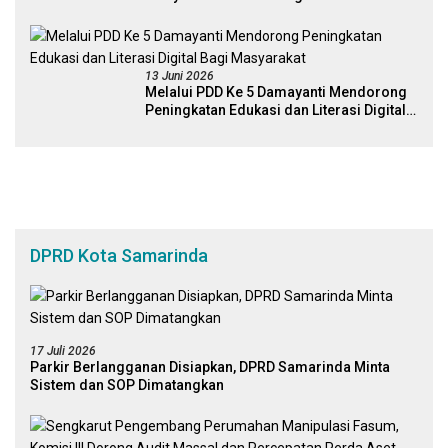
Kebijakan Pemerintah Yang Berbasis
Digital
13 Juni 2026
Melalui PDD Ke 5 Damayanti Mendorong
Peningkatan Edukasi dan Literasi Digital
Bagi Masyarakat
DPRD Kota Samarinda
17 Juli 2026
Parkir Berlangganan Disiapkan, DPRD Samarinda Minta
Sistem dan SOP Dimatangkan