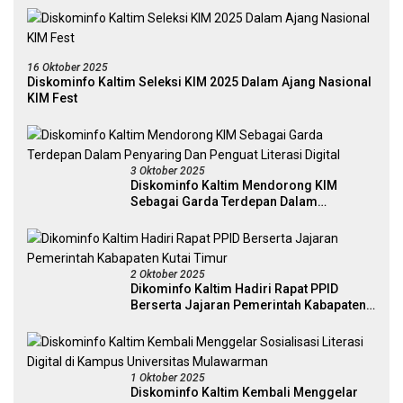
16 Oktober 2025
Diskominfo Kaltim Seleksi KIM 2025 Dalam Ajang Nasional
KIM Fest
3 Oktober 2025
Diskominfo Kaltim Mendorong KIM
Sebagai Garda Terdepan Dalam
Penyaring Dan Penguat Literasi Digital
2 Oktober 2025
Dikominfo Kaltim Hadiri Rapat PPID
Berserta Jajaran Pemerintah Kabapaten
Kutai Timur
1 Oktober 2025
Diskominfo Kaltim Kembali Menggelar