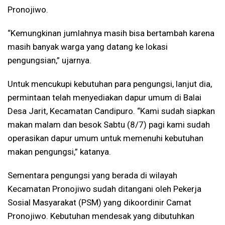
Pronojiwo.
“Kemungkinan jumlahnya masih bisa bertambah karena
masih banyak warga yang datang ke lokasi
pengungsian,” ujarnya.
Untuk mencukupi kebutuhan para pengungsi, lanjut dia,
permintaan telah menyediakan dapur umum di Balai
Desa Jarit, Kecamatan Candipuro. “Kami sudah siapkan
makan malam dan besok Sabtu (8/7) pagi kami sudah
operasikan dapur umum untuk memenuhi kebutuhan
makan pengungsi,” katanya.
Sementara pengungsi yang berada di wilayah
Kecamatan Pronojiwo sudah ditangani oleh Pekerja
Sosial Masyarakat (PSM) yang dikoordinir Camat
Pronojiwo. Kebutuhan mendesak yang dibutuhkan