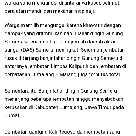
warga yang mengungsi di antaranya kasur, selimut,
peralatan mandi, dan makanan siap saji.
Warga memilih mengungsi karena khawatir dengan
dampak yang ditimbulkan banjir lahar dingin Gunung
Semeru karena debit air di sejumlah daerah aliran
sungai (DAS) Semeru meningkat. Sejumlah jembatan
rusak diterjang banjir lahar dingin Gunung Semeru di
antaranya jembatan Limpas Kaliputih dan jembatan di
perbatasan Lumajang – Malang juga terputus total.
Sementara itu, Banjir lahar dingin Gunung Semeru
menerjang beberapa jembatan hingga menyebabkan
kerusakan di Kabupaten Lumajang, Jawa Timur pada
Jumat.
Jembatan gantung Kali Regoyo dan jembatan yang