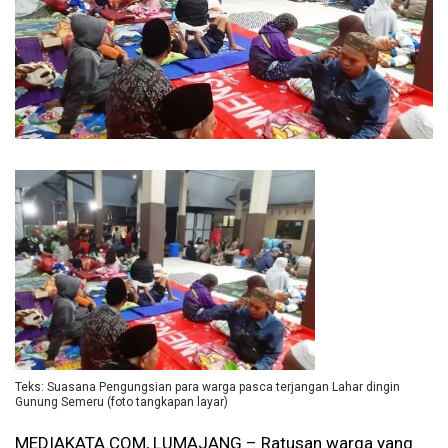
Teks: Suasana Pengungsian para warga pasca terjangan Lahar dingin
Gunung Semeru (foto tangkapan layar)
MEDIAKATA.COM, LUMAJANG – Ratusan warga yang