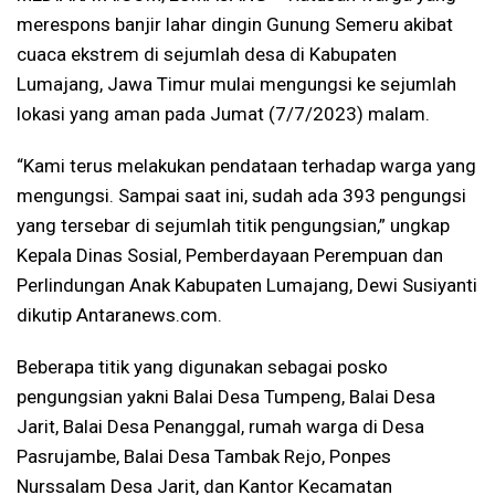
merespons banjir lahar dingin Gunung Semeru akibat
cuaca ekstrem di sejumlah desa di Kabupaten
Lumajang, Jawa Timur mulai mengungsi ke sejumlah
lokasi yang aman pada Jumat (7/7/2023) malam.
“Kami terus melakukan pendataan terhadap warga yang
mengungsi. Sampai saat ini, sudah ada 393 pengungsi
yang tersebar di sejumlah titik pengungsian,” ungkap
Kepala Dinas Sosial, Pemberdayaan Perempuan dan
Perlindungan Anak Kabupaten Lumajang, Dewi Susiyanti
dikutip Antaranews.com.
Beberapa titik yang digunakan sebagai posko
pengungsian yakni Balai Desa Tumpeng, Balai Desa
Jarit, Balai Desa Penanggal, rumah warga di Desa
Pasrujambe, Balai Desa Tambak Rejo, Ponpes
Nurssalam Desa Jarit, dan Kantor Kecamatan