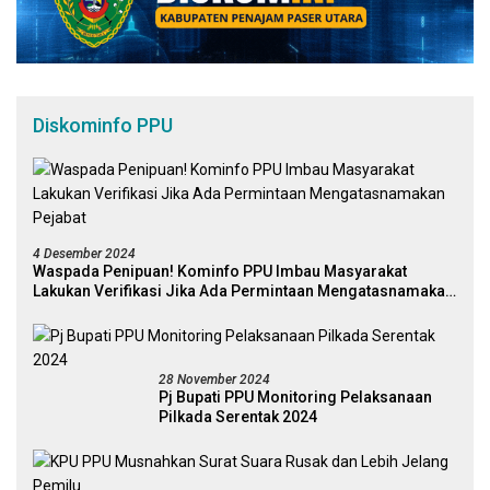
Diskominfo PPU
4 Desember 2024
Waspada Penipuan! Kominfo PPU Imbau Masyarakat
Lakukan Verifikasi Jika Ada Permintaan Mengatasnamakan
Pejabat
28 November 2024
Pj Bupati PPU Monitoring Pelaksanaan
Pilkada Serentak 2024