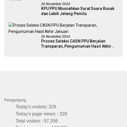
26 November 2024
KPU PPU Musnahkan Surat Suara Rusak
dan Lebih Jelang Pemilu
26 November 2024
Proses Seleksi CASN PPU Berjalan
Transparan, Pengumuman Hasil Akhir
Januari
Pengunjung :
Today's visitors:
328
Today's page views: :
328
Total visitors :
97,356