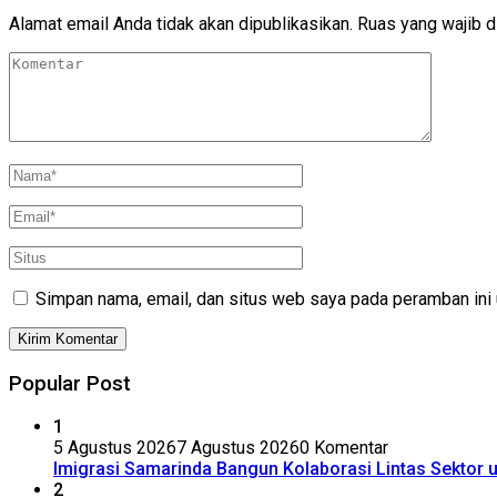
Alamat email Anda tidak akan dipublikasikan.
Ruas yang wajib d
Simpan nama, email, dan situs web saya pada peramban ini 
Popular Post
1
5 Agustus 2026
7 Agustus 2026
0 Komentar
Imigrasi Samarinda Bangun Kolaborasi Lintas Sektor
2