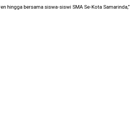
ren hingga bersama siswa-siswi SMA Se-Kota Samarinda,”