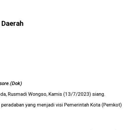
u Daerah
sore.(Dok)
da, Rusmadi Wongso, Kamis (13/7/2023) siang.
 peradaban yang menjadi visi Pemerintah Kota (Pemkot)