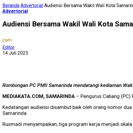
Beranda
Advertorial
Audiensi Bersama Wakil Wali Kota Samarin
Advertorial
Audiensi Bersama Wakil Wali Kota Samar
Editor
14 Juli 2023
Rombongan PC PMII Samarinda mendatangi kediaman Wakil 
MEDIAKATA.COM, SAMARINDA
– Pengurus Cabang (PC) 
Kedatangan audiensi disambut baik oleh orang nomor dua 
Samarinda.
Rusmadi menyampaikan, tiga program kerja menjadi skala p