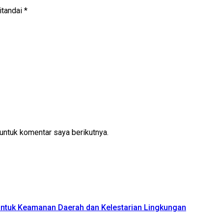
itandai
*
untuk komentar saya berikutnya.
 untuk Keamanan Daerah dan Kelestarian Lingkungan