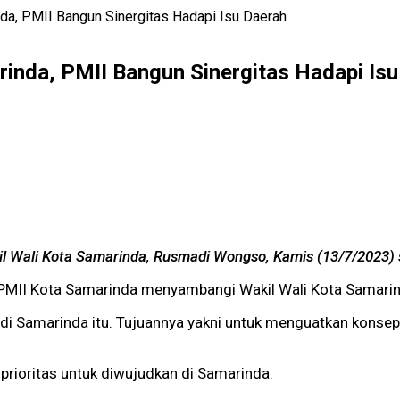
da, PMII Bangun Sinergitas Hadapi Isu Daerah
inda, PMII Bangun Sinergitas Hadapi Is
Wali Kota Samarinda, Rusmadi Wongso, Kamis (13/7/2023) 
PMII Kota Samarinda menyambangi Wakil Wali Kota Samarin
di Samarinda itu. Tujuannya yakni untuk menguatkan konsep
rioritas untuk diwujudkan di Samarinda.