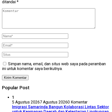
ditandai
*
Simpan nama, email, dan situs web saya pada peramban
ini untuk komentar saya berikutnya.
Popular Post
1
5 Agustus 2026
7 Agustus 2026
0 Komentar
Imigrasi Samarinda Bangun Kolaborasi Lintas Sektor
untuk Keamanan Daerah dan Kelestarian Lingkungan