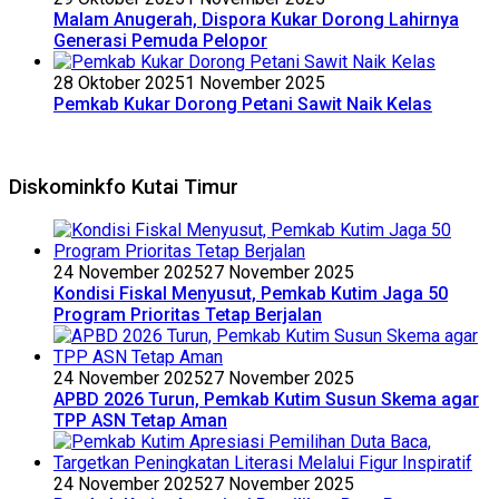
Malam Anugerah, Dispora Kukar Dorong Lahirnya
Generasi Pemuda Pelopor
28 Oktober 2025
1 November 2025
Pemkab Kukar Dorong Petani Sawit Naik Kelas
Diskominkfo Kutai Timur
24 November 2025
27 November 2025
Kondisi Fiskal Menyusut, Pemkab Kutim Jaga 50
Program Prioritas Tetap Berjalan
24 November 2025
27 November 2025
APBD 2026 Turun, Pemkab Kutim Susun Skema agar
TPP ASN Tetap Aman
24 November 2025
27 November 2025