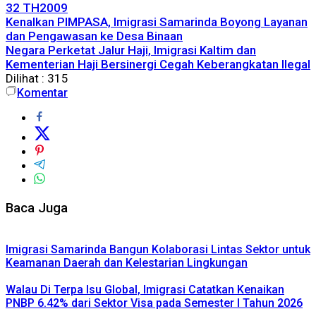
32 TH2009
Kenalkan PIMPASA, Imigrasi Samarinda Boyong Layanan
dan Pengawasan ke Desa Binaan
Negara Perketat Jalur Haji, Imigrasi Kaltim dan
Kementerian Haji Bersinergi Cegah Keberangkatan Ilegal
Dilihat :
315
Komentar
Baca Juga
Imigrasi Samarinda Bangun Kolaborasi Lintas Sektor untuk
Keamanan Daerah dan Kelestarian Lingkungan
Walau Di Terpa Isu Global, Imigrasi Catatkan Kenaikan
PNBP 6.42% dari Sektor Visa pada Semester I Tahun 2026