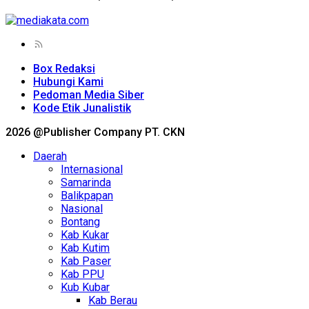
Box Redaksi
Hubungi Kami
Pedoman Media Siber
Kode Etik Junalistik
2026 @Publisher Company PT. CKN
Daerah
Internasional
Samarinda
Balikpapan
Nasional
Bontang
Kab Kukar
Kab Kutim
Kab Paser
Kab PPU
Kub Kubar
Kab Berau