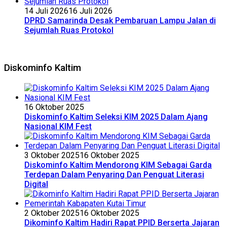
14 Juli 2026
16 Juli 2026
DPRD Samarinda Desak Pembaruan Lampu Jalan di
Sejumlah Ruas Protokol
Diskominfo Kaltim
16 Oktober 2025
Diskominfo Kaltim Seleksi KIM 2025 Dalam Ajang
Nasional KIM Fest
3 Oktober 2025
16 Oktober 2025
Diskominfo Kaltim Mendorong KIM Sebagai Garda
Terdepan Dalam Penyaring Dan Penguat Literasi
Digital
2 Oktober 2025
16 Oktober 2025
Dikominfo Kaltim Hadiri Rapat PPID Berserta Jajaran