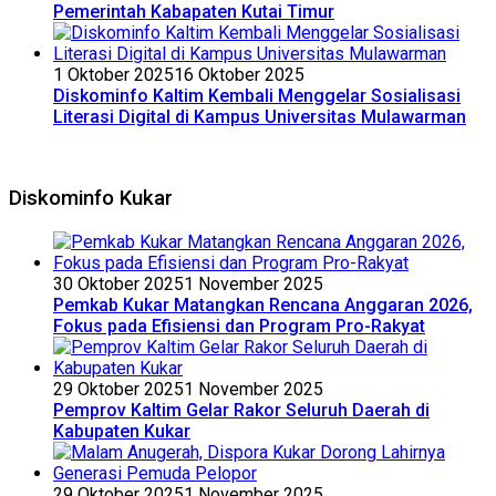
Pemerintah Kabapaten Kutai Timur
1 Oktober 2025
16 Oktober 2025
Diskominfo Kaltim Kembali Menggelar Sosialisasi
Literasi Digital di Kampus Universitas Mulawarman
Diskominfo Kukar
30 Oktober 2025
1 November 2025
Pemkab Kukar Matangkan Rencana Anggaran 2026,
Fokus pada Efisiensi dan Program Pro-Rakyat
29 Oktober 2025
1 November 2025
Pemprov Kaltim Gelar Rakor Seluruh Daerah di
Kabupaten Kukar
29 Oktober 2025
1 November 2025