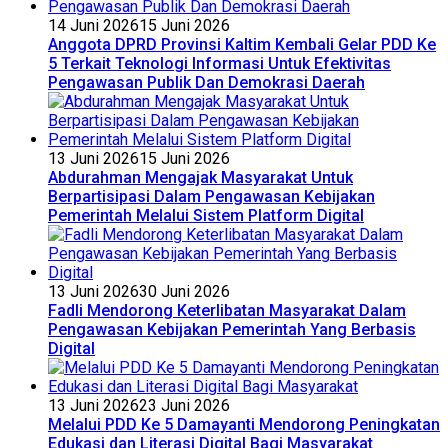
14 Juni 2026
15 Juni 2026
Anggota DPRD Provinsi Kaltim Kembali Gelar PDD Ke
5 Terkait Teknologi Informasi Untuk Efektivitas
Pengawasan Publik Dan Demokrasi Daerah
13 Juni 2026
15 Juni 2026
Abdurahman Mengajak Masyarakat Untuk
Berpartisipasi Dalam Pengawasan Kebijakan
Pemerintah Melalui Sistem Platform Digital
13 Juni 2026
30 Juni 2026
Fadli Mendorong Keterlibatan Masyarakat Dalam
Pengawasan Kebijakan Pemerintah Yang Berbasis
Digital
13 Juni 2026
23 Juni 2026
Melalui PDD Ke 5 Damayanti Mendorong Peningkatan
Edukasi dan Literasi Digital Bagi Masyarakat