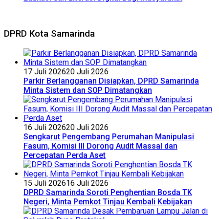
DPRD Kota Samarinda
17 Juli 2026
20 Juli 2026
Parkir Berlangganan Disiapkan, DPRD Samarinda
Minta Sistem dan SOP Dimatangkan
16 Juli 2026
20 Juli 2026
Sengkarut Pengembang Perumahan Manipulasi
Fasum, Komisi III Dorong Audit Massal dan
Percepatan Perda Aset
15 Juli 2026
16 Juli 2026
DPRD Samarinda Soroti Penghentian Bosda TK
Negeri, Minta Pemkot Tinjau Kembali Kebijakan