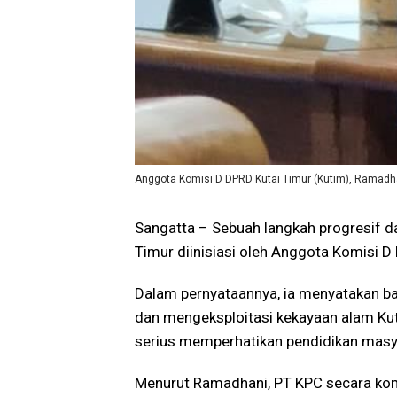
Anggota Komisi D DPRD Kutai Timur (Kutim), Ramadh
Sangatta – Sebuah langkah progresif 
Timur diinisiasi oleh Anggota Komisi 
Dalam pernyataannya, ia menyatakan ba
dan mengeksploitasi kekayaan alam Kut
serius memperhatikan pendidikan masy
Menurut Ramadhani, PT KPC secara kon