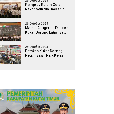
29 Oktober 2025
Pemprov Kaltim Gelar
Rakor Seluruh Daerah di
Kabupaten Kukar
29 Oktober 2025
Malam Anugerah, Dispora
Kukar Dorong Lahirnya
Generasi Pemuda Pelopor
28 Oktober 2025
Pemkab Kukar Dorong
Petani Sawit Naik Kelas