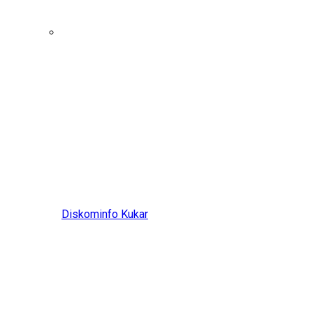
Diskominfo Kukar