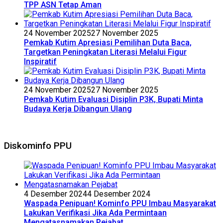
TPP ASN Tetap Aman
24 November 2025
27 November 2025
Pemkab Kutim Apresiasi Pemilihan Duta Baca,
Targetkan Peningkatan Literasi Melalui Figur
Inspiratif
24 November 2025
27 November 2025
Pemkab Kutim Evaluasi Disiplin P3K, Bupati Minta
Budaya Kerja Dibangun Ulang
Diskominfo PPU
4 Desember 2024
4 Desember 2024
Waspada Penipuan! Kominfo PPU Imbau Masyarakat
Lakukan Verifikasi Jika Ada Permintaan
Mengatasnamakan Pejabat