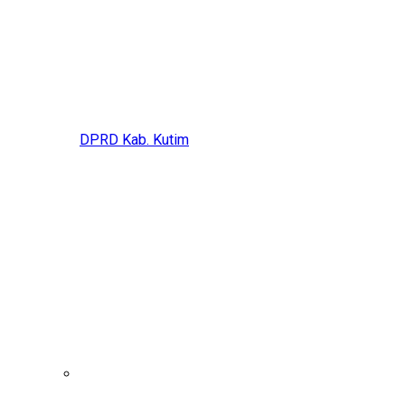
DPRD Kab. Kutim