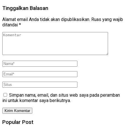
Tinggalkan Balasan
Alamat email Anda tidak akan dipublikasikan.
Ruas yang wajib
ditandai
*
Simpan nama, email, dan situs web saya pada peramban
ini untuk komentar saya berikutnya.
Popular Post