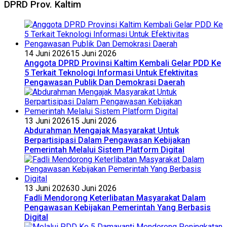
DPRD Prov. Kaltim
14 Juni 2026
15 Juni 2026
Anggota DPRD Provinsi Kaltim Kembali Gelar PDD Ke
5 Terkait Teknologi Informasi Untuk Efektivitas
Pengawasan Publik Dan Demokrasi Daerah
13 Juni 2026
15 Juni 2026
Abdurahman Mengajak Masyarakat Untuk
Berpartisipasi Dalam Pengawasan Kebijakan
Pemerintah Melalui Sistem Platform Digital
13 Juni 2026
30 Juni 2026
Fadli Mendorong Keterlibatan Masyarakat Dalam
Pengawasan Kebijakan Pemerintah Yang Berbasis
Digital