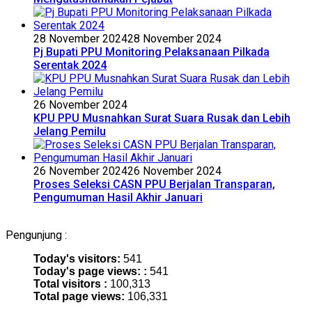
28 November 2024
28 November 2024
Pj Bupati PPU Monitoring Pelaksanaan Pilkada
Serentak 2024
26 November 2024
KPU PPU Musnahkan Surat Suara Rusak dan Lebih
Jelang Pemilu
26 November 2024
26 November 2024
Proses Seleksi CASN PPU Berjalan Transparan,
Pengumuman Hasil Akhir Januari
Pengunjung :
Today's visitors:
541
Today's page views: :
541
Total visitors :
100,313
Total page views:
106,331