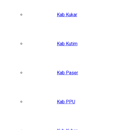
Kab Kukar
Kab Kutim
Kab Paser
Kab PPU