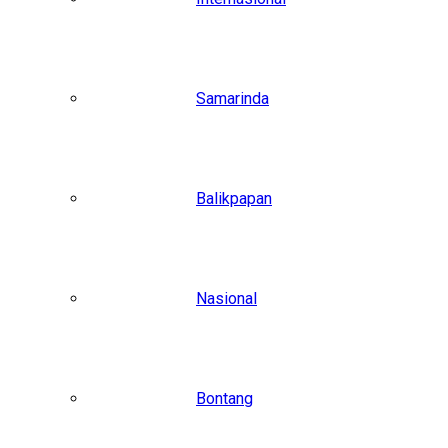
Samarinda
Balikpapan
Nasional
Bontang