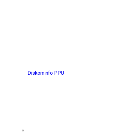
Diskominfo PPU