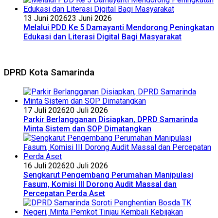
13 Juni 2026
23 Juni 2026
Melalui PDD Ke 5 Damayanti Mendorong Peningkatan
Edukasi dan Literasi Digital Bagi Masyarakat
DPRD Kota Samarinda
17 Juli 2026
20 Juli 2026
Parkir Berlangganan Disiapkan, DPRD Samarinda
Minta Sistem dan SOP Dimatangkan
16 Juli 2026
20 Juli 2026
Sengkarut Pengembang Perumahan Manipulasi
Fasum, Komisi III Dorong Audit Massal dan
Percepatan Perda Aset