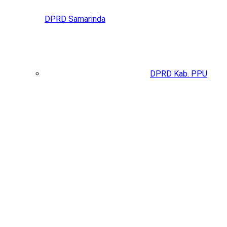
DPRD Samarinda
DPRD Kab. PPU