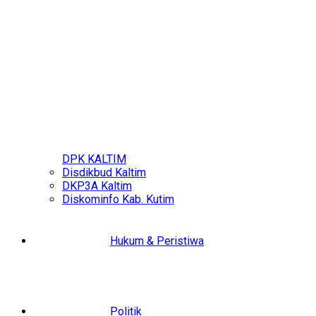
DPK KALTIM
Disdikbud Kaltim
DKP3A Kaltim
Diskominfo Kab. Kutim
Hukum & Peristiwa
Politik