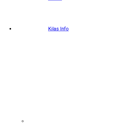
Kilas Info