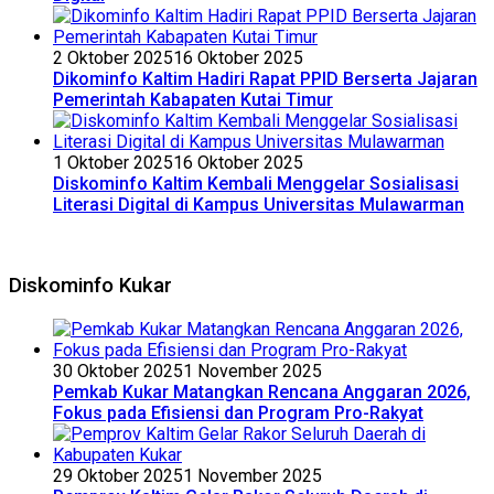
2 Oktober 2025
16 Oktober 2025
Dikominfo Kaltim Hadiri Rapat PPID Berserta Jajaran
Pemerintah Kabapaten Kutai Timur
1 Oktober 2025
16 Oktober 2025
Diskominfo Kaltim Kembali Menggelar Sosialisasi
Literasi Digital di Kampus Universitas Mulawarman
Diskominfo Kukar
30 Oktober 2025
1 November 2025
Pemkab Kukar Matangkan Rencana Anggaran 2026,
Fokus pada Efisiensi dan Program Pro-Rakyat
29 Oktober 2025
1 November 2025