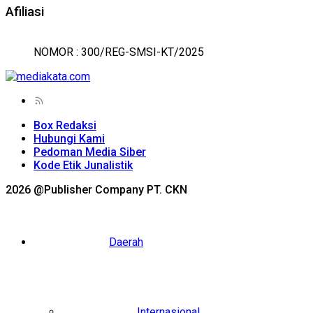
Afiliasi
NOMOR : 300/REG-SMSI-KT/2025
Box Redaksi
Hubungi Kami
Pedoman Media Siber
Kode Etik Junalistik
2026 @Publisher Company PT. CKN
Daerah
Internasional