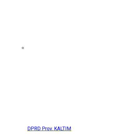
DPRD Prov. KALTIM