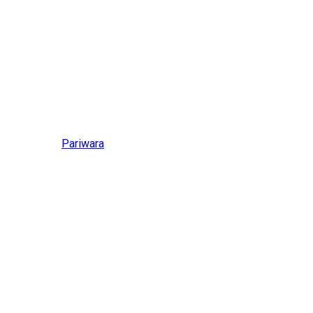
Pariwara