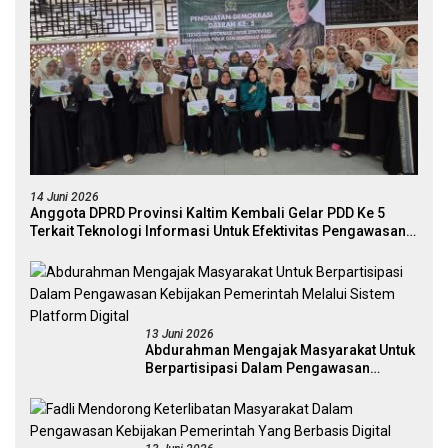
14 Juni 2026
Anggota DPRD Provinsi Kaltim Kembali Gelar PDD Ke 5
Terkait Teknologi Informasi Untuk Efektivitas Pengawasan
Publik Dan Demokrasi Daerah
13 Juni 2026
Abdurahman Mengajak Masyarakat Untuk
Berpartisipasi Dalam Pengawasan
Kebijakan Pemerintah Melalui Sistem
Platform Digital