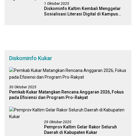
1 Oktober 2025
Diskominfo Kaltim Kembali Menggelar
Sosialisasi Literasi Digital di Kampus
Universitas Mulawarman
Diskominfo Kukar
30 Oktober 2025
Pemkab Kukar Matangkan Rencana Anggaran 2026, Fokus
pada Efisiensi dan Program Pro-Rakyat
29 Oktober 2025
Pemprov Kaltim Gelar Rakor Seluruh
Daerah di Kabupaten Kukar