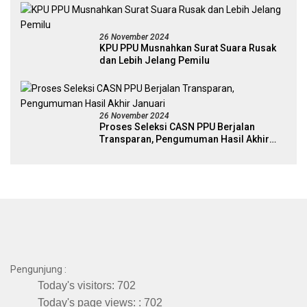
26 November 2024
KPU PPU Musnahkan Surat Suara Rusak
dan Lebih Jelang Pemilu
26 November 2024
Proses Seleksi CASN PPU Berjalan
Transparan, Pengumuman Hasil Akhir
Januari
Pengunjung :
Today's visitors:
702
Today's page views: :
702