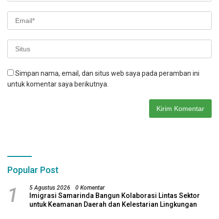
Simpan nama, email, dan situs web saya pada peramban ini
untuk komentar saya berikutnya.
Popular Post
1
5 Agustus 2026
0 Komentar
Imigrasi Samarinda Bangun Kolaborasi Lintas Sektor
untuk Keamanan Daerah dan Kelestarian Lingkungan