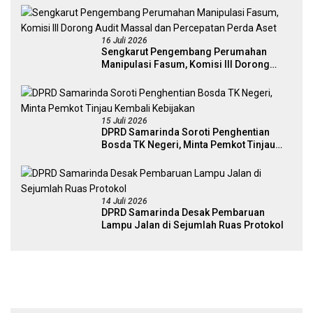
16 Juli 2026
Sengkarut Pengembang Perumahan
Manipulasi Fasum, Komisi III Dorong
Audit Massal dan Percepatan Perda Aset
15 Juli 2026
DPRD Samarinda Soroti Penghentian
Bosda TK Negeri, Minta Pemkot Tinjau
Kembali Kebijakan
14 Juli 2026
DPRD Samarinda Desak Pembaruan
Lampu Jalan di Sejumlah Ruas Protokol