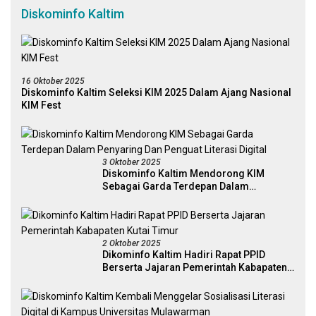
Diskominfo Kaltim
16 Oktober 2025
Diskominfo Kaltim Seleksi KIM 2025 Dalam Ajang Nasional
KIM Fest
3 Oktober 2025
Diskominfo Kaltim Mendorong KIM
Sebagai Garda Terdepan Dalam
Penyaring Dan Penguat Literasi Digital
2 Oktober 2025
Dikominfo Kaltim Hadiri Rapat PPID
Berserta Jajaran Pemerintah Kabapaten
Kutai Timur