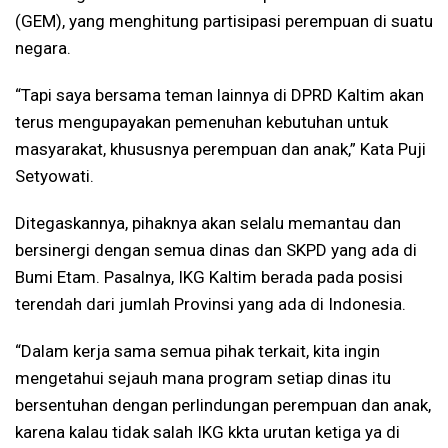
(GEM), yang menghitung partisipasi perempuan di suatu
negara.
“Tapi saya bersama teman lainnya di DPRD Kaltim akan
terus mengupayakan pemenuhan kebutuhan untuk
masyarakat, khususnya perempuan dan anak,” Kata Puji
Setyowati.
Ditegaskannya, pihaknya akan selalu memantau dan
bersinergi dengan semua dinas dan SKPD yang ada di
Bumi Etam. Pasalnya, IKG Kaltim berada pada posisi
terendah dari jumlah Provinsi yang ada di Indonesia.
“Dalam kerja sama semua pihak terkait, kita ingin
mengetahui sejauh mana program setiap dinas itu
bersentuhan dengan perlindungan perempuan dan anak,
karena kalau tidak salah IKG kkta urutan ketiga ya di