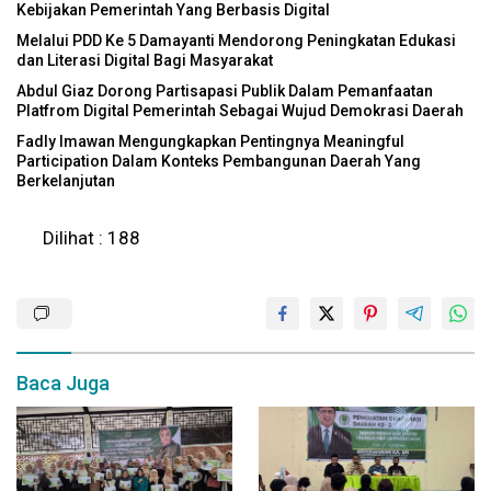
Kebijakan Pemerintah Yang Berbasis Digital
Melalui PDD Ke 5 Damayanti Mendorong Peningkatan Edukasi
dan Literasi Digital Bagi Masyarakat
Abdul Giaz Dorong Partisapasi Publik Dalam Pemanfaatan
Platfrom Digital Pemerintah Sebagai Wujud Demokrasi Daerah
Fadly Imawan Mengungkapkan Pentingnya Meaningful
Participation Dalam Konteks Pembangunan Daerah Yang
Berkelanjutan
Dilihat :
188
Baca Juga