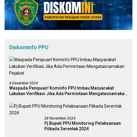
Diskominfo PPU
4 Desember 2024
Waspada Penipuan! Kominfo PPU Imbau Masyarakat
Lakukan Verifikasi Jika Ada Permintaan Mengatasnamakan
Pejabat
28 November 2024
Pj Bupati PPU Monitoring Pelaksanaan
Pilkada Serentak 2024