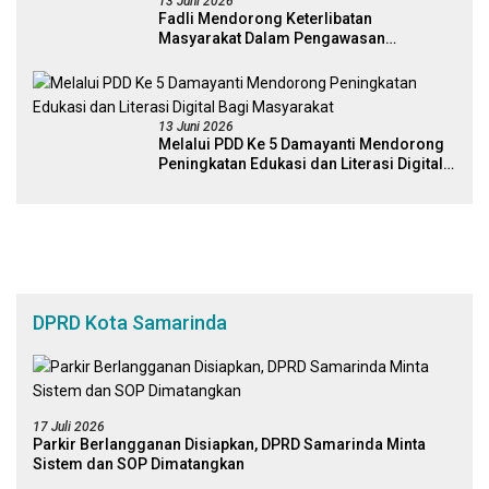
13 Juni 2026
Fadli Mendorong Keterlibatan
Masyarakat Dalam Pengawasan
Kebijakan Pemerintah Yang Berbasis
Digital
13 Juni 2026
Melalui PDD Ke 5 Damayanti Mendorong
Peningkatan Edukasi dan Literasi Digital
Bagi Masyarakat
DPRD Kota Samarinda
17 Juli 2026
Parkir Berlangganan Disiapkan, DPRD Samarinda Minta
Sistem dan SOP Dimatangkan