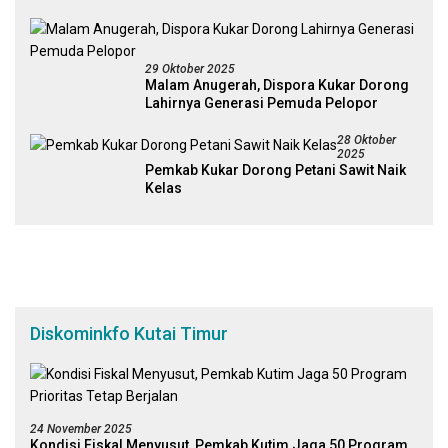
29 Oktober 2025
Malam Anugerah, Dispora Kukar Dorong
Lahirnya Generasi Pemuda Pelopor
28 Oktober
2025
Pemkab Kukar Dorong Petani Sawit Naik
Kelas
Diskominkfo Kutai Timur
24 November 2025
Kondisi Fiskal Menyusut, Pemkab Kutim Jaga 50 Program