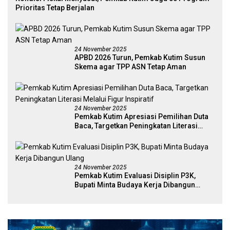
Prioritas Tetap Berjalan
24 November 2025
APBD 2026 Turun, Pemkab Kutim Susun
Skema agar TPP ASN Tetap Aman
24 November 2025
Pemkab Kutim Apresiasi Pemilihan Duta
Baca, Targetkan Peningkatan Literasi
Melalui Figur Inspiratif
24 November 2025
Pemkab Kutim Evaluasi Disiplin P3K,
Bupati Minta Budaya Kerja Dibangun
Ulang