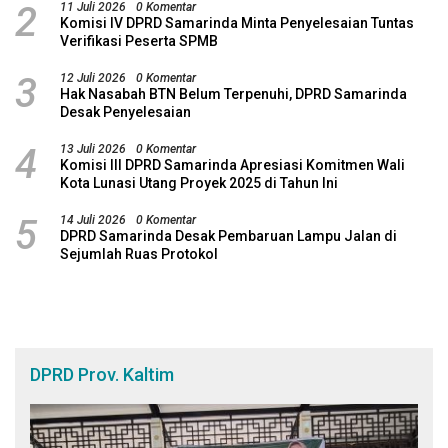
2
11 Juli 2026
0 Komentar
Komisi IV DPRD Samarinda Minta Penyelesaian Tuntas
Verifikasi Peserta SPMB
3
12 Juli 2026
0 Komentar
Hak Nasabah BTN Belum Terpenuhi, DPRD Samarinda
Desak Penyelesaian
4
13 Juli 2026
0 Komentar
Komisi III DPRD Samarinda Apresiasi Komitmen Wali
Kota Lunasi Utang Proyek 2025 di Tahun Ini
5
14 Juli 2026
0 Komentar
DPRD Samarinda Desak Pembaruan Lampu Jalan di
Sejumlah Ruas Protokol
DPRD Prov. Kaltim