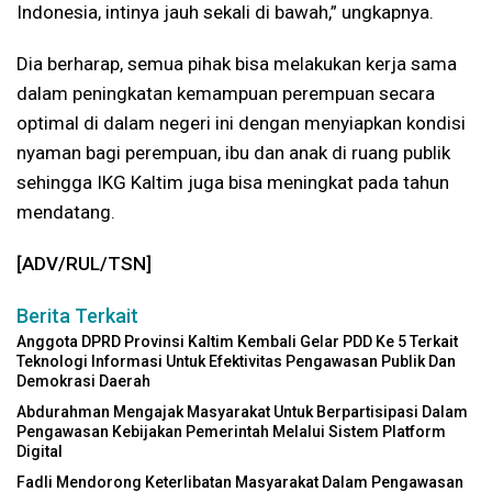
Indonesia, intinya jauh sekali di bawah,” ungkapnya.
Dia berharap, semua pihak bisa melakukan kerja sama
dalam peningkatan kemampuan perempuan secara
optimal di dalam negeri ini dengan menyiapkan kondisi
nyaman bagi perempuan, ibu dan anak di ruang publik
sehingga IKG Kaltim juga bisa meningkat pada tahun
mendatang.
[ADV/RUL/TSN]
Berita Terkait
Anggota DPRD Provinsi Kaltim Kembali Gelar PDD Ke 5 Terkait
Teknologi Informasi Untuk Efektivitas Pengawasan Publik Dan
Demokrasi Daerah
Abdurahman Mengajak Masyarakat Untuk Berpartisipasi Dalam
Pengawasan Kebijakan Pemerintah Melalui Sistem Platform
Digital
Fadli Mendorong Keterlibatan Masyarakat Dalam Pengawasan