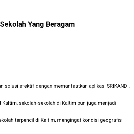
s Sekolah Yang Beragam
n solusi efektif dengan memanfaatkan aplikasi SRIKANDI,
 Kaltim, sekolah-sekolah di Kaltim pun juga menjadi
kolah terpencil di Kaltim, mengingat kondisi geografis