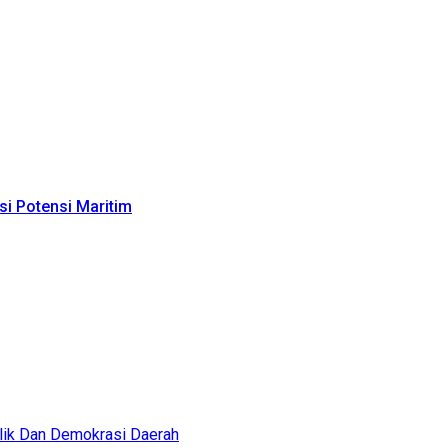
i Potensi Maritim