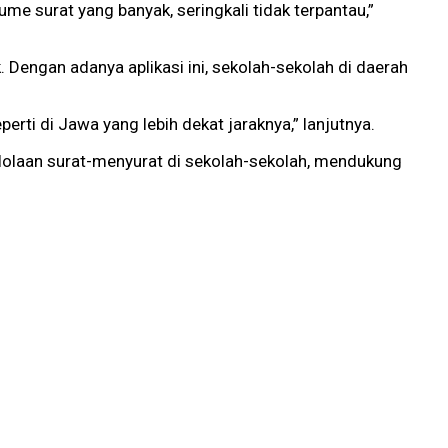
me surat yang banyak, seringkali tidak terpantau,”
Dengan adanya aplikasi ini, sekolah-sekolah di daerah
erti di Jawa yang lebih dekat jaraknya,” lanjutnya.
olaan surat-menyurat di sekolah-sekolah, mendukung