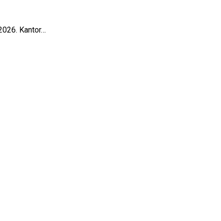
2026. Kantor…