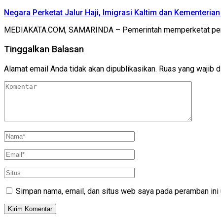
Negara Perketat Jalur Haji, Imigrasi Kaltim dan Kementeria
MEDIAKATA.COM, SAMARINDA – Pemerintah memperketat pengaw
Tinggalkan Balasan
Alamat email Anda tidak akan dipublikasikan.
Ruas yang wajib d
Simpan nama, email, dan situs web saya pada peramban ini 