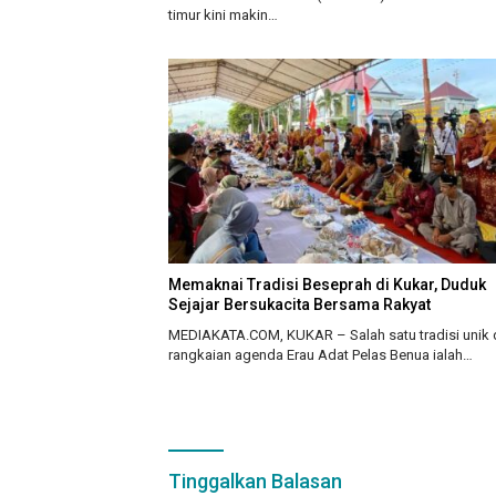
timur kini makin…
Memaknai Tradisi Beseprah di Kukar, Duduk
Sejajar Bersukacita Bersama Rakyat
MEDIAKATA.COM, KUKAR – Salah satu tradisi unik
rangkaian agenda Erau Adat Pelas Benua ialah…
Tinggalkan Balasan