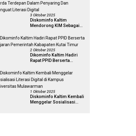
3 Oktober 2025
Diskominfo Kaltim
Mendorong KIM Sebagai
Garda Terdepan Dalam
Penyaring Dan Penguat
Literasi Digital
2 Oktober 2025
Dikominfo Kaltim Hadiri
Rapat PPID Berserta
Jajaran Pemerintah
Kabapaten Kutai Timur
1 Oktober 2025
Diskominfo Kaltim Kembali
Menggelar Sosialisasi
Literasi Digital di Kampus
Universitas Mulawarman