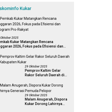
iskominfo Kukar
 Oktober 2025
mkab Kukar Matangkan Rencana
ggaran 2026, Fokus pada Efisiensi dan
ogram Pro-Rakyat
29 Oktober 2025
Pemprov Kaltim Gelar
Rakor Seluruh Daerah di
Kabupaten Kukar
29 Oktober 2025
Malam Anugerah, Dispora
Kukar Dorong Lahirnya
Generasi Pemuda Pelopor