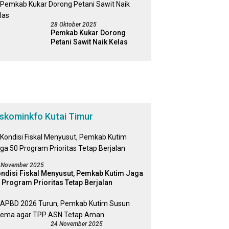
28 Oktober 2025
Pemkab Kukar Dorong
Petani Sawit Naik Kelas
iskominkfo Kutai Timur
 November 2025
ndisi Fiskal Menyusut, Pemkab Kutim Jaga
 Program Prioritas Tetap Berjalan
24 November 2025