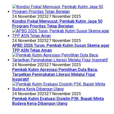
24 November 2025
27 November 2025
Kondisi Fiskal Menyusut, Pemkab Kutim Jaga 50
Program Prioritas Tetap Berjalan
24 November 2025
27 November 2025
APBD 2026 Turun, Pemkab Kutim Susun Skema agar
TPP ASN Tetap Aman
24 November 2025
27 November 2025
Pemkab Kutim Apresiasi Pemilihan Duta Baca,
Targetkan Peningkatan Literasi Melalui Figur
Inspiratif
24 November 2025
27 November 2025
Pemkab Kutim Evaluasi Disiplin P3K, Bupati Minta
Budaya Kerja Dibangun Ulang