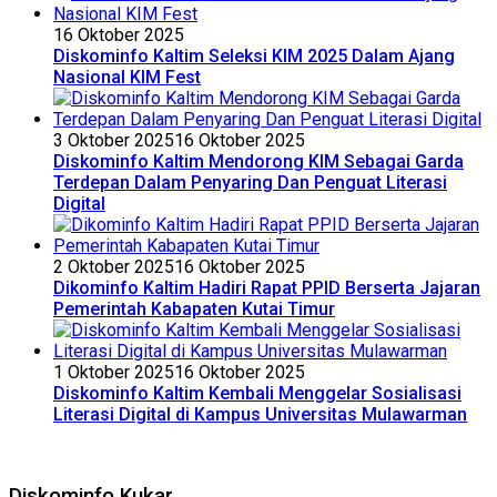
16 Oktober 2025
Diskominfo Kaltim Seleksi KIM 2025 Dalam Ajang
Nasional KIM Fest
3 Oktober 2025
16 Oktober 2025
Diskominfo Kaltim Mendorong KIM Sebagai Garda
Terdepan Dalam Penyaring Dan Penguat Literasi
Digital
2 Oktober 2025
16 Oktober 2025
Dikominfo Kaltim Hadiri Rapat PPID Berserta Jajaran
Pemerintah Kabapaten Kutai Timur
1 Oktober 2025
16 Oktober 2025
Diskominfo Kaltim Kembali Menggelar Sosialisasi
Literasi Digital di Kampus Universitas Mulawarman
Diskominfo Kukar