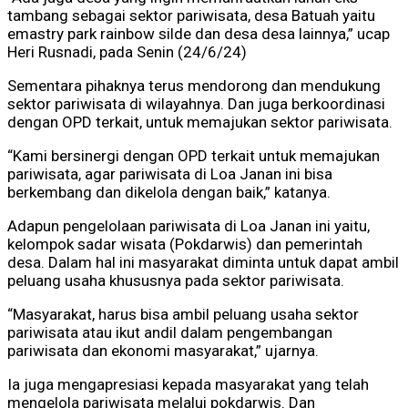
tambang sebagai sektor pariwisata, desa Batuah yaitu
emastry park rainbow silde dan desa desa lainnya,” ucap
Heri Rusnadi, pada Senin (24/6/24)
Sementara pihaknya terus mendorong dan mendukung
sektor pariwisata di wilayahnya. Dan juga berkoordinasi
dengan OPD terkait, untuk memajukan sektor pariwisata.
“Kami bersinergi dengan OPD terkait untuk memajukan
pariwisata, agar pariwisata di Loa Janan ini bisa
berkembang dan dikelola dengan baik,” katanya.
Adapun pengelolaan pariwisata di Loa Janan ini yaitu,
kelompok sadar wisata (Pokdarwis) dan pemerintah
desa. Dalam hal ini masyarakat diminta untuk dapat ambil
peluang usaha khususnya pada sektor pariwisata.
“Masyarakat, harus bisa ambil peluang usaha sektor
pariwisata atau ikut andil dalam pengembangan
pariwisata dan ekonomi masyarakat,” ujarnya.
Ia juga mengapresiasi kepada masyarakat yang telah
mengelola pariwisata melalui pokdarwis. Dan