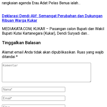
rangkaian agenda Erau Adat Pelas Benua ialah…
Deklarasi Dendi-Alif: Semangat Perubahan dan Dukungan
Ribuan Warga Kukar
MEDIAKATA.COM, KUKAR – Pasangan calon Bupati dan Wakil
Bupati Kutai Kartanegara (Kukar), Dendi Suryadi dan…
Tinggalkan Balasan
Alamat email Anda tidak akan dipublikasikan.
Ruas yang wajib
ditandai
*