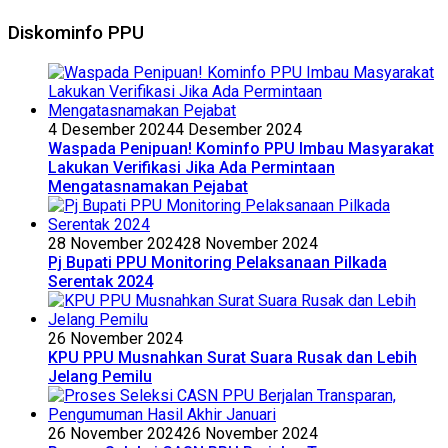
Diskominfo PPU
4 Desember 2024
4 Desember 2024
Waspada Penipuan! Kominfo PPU Imbau Masyarakat
Lakukan Verifikasi Jika Ada Permintaan
Mengatasnamakan Pejabat
28 November 2024
28 November 2024
Pj Bupati PPU Monitoring Pelaksanaan Pilkada
Serentak 2024
26 November 2024
KPU PPU Musnahkan Surat Suara Rusak dan Lebih
Jelang Pemilu
26 November 2024
26 November 2024