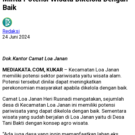
Baik
Redaksi
24 Juni 2024
Dok.Kantor Camat Loa Janan
MEDIAKATA.COM, KUKAR
– Kecamatan Loa Janan
memiliki potensi sektor pariwisata yaitu wisata alam.
Potensi tersebut dinilai dapat meningkatkan
perekonomian masyarakat apabila dikelola dengan baik.
Camat Loa Janan Heri Rusnadi mengatakan, sejumlah
desa di Kecamatan Loa Janan ini memiliki potensi
pariwisata yang dapat dikelola dengan baik. Sementara
wisata yang sudah berjalan di Loa Janan yaitu di Desa
Tani Bakti dengan konsep agro wisata.
“Ada juga desa yang ingin memanfaatkan lahan eks