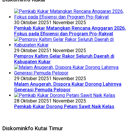
30 Oktober 2025
1 November 2025
Pemkab Kukar Matangkan Rencana Anggaran 2026,
Fokus pada Efisiensi dan Program Pro-Rakyat
29 Oktober 2025
1 November 2025
Pemprov Kaltim Gelar Rakor Seluruh Daerah di
Kabupaten Kukar
29 Oktober 2025
1 November 2025
Malam Anugerah, Dispora Kukar Dorong Lahirnya
Generasi Pemuda Pelopor
28 Oktober 2025
1 November 2025
Pemkab Kukar Dorong Petani Sawit Naik Kelas
Diskominkfo Kutai Timur