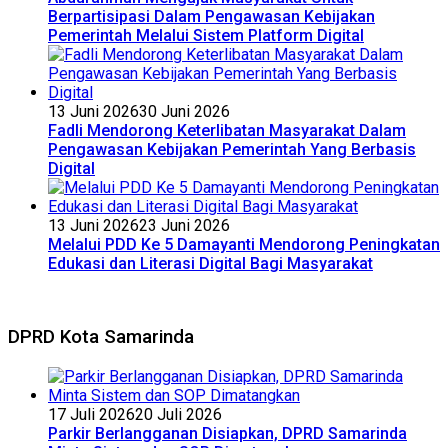
Berpartisipasi Dalam Pengawasan Kebijakan
Pemerintah Melalui Sistem Platform Digital
13 Juni 2026
30 Juni 2026
Fadli Mendorong Keterlibatan Masyarakat Dalam
Pengawasan Kebijakan Pemerintah Yang Berbasis
Digital
13 Juni 2026
23 Juni 2026
Melalui PDD Ke 5 Damayanti Mendorong Peningkatan
Edukasi dan Literasi Digital Bagi Masyarakat
DPRD Kota Samarinda
17 Juli 2026
20 Juli 2026
Parkir Berlangganan Disiapkan, DPRD Samarinda