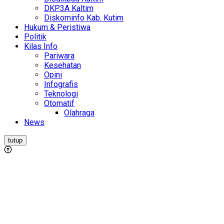
DKP3A Kaltim
Diskominfo Kab. Kutim
Hukum & Peristiwa
Politik
Kilas Info
Pariwara
Kesehatan
Opini
Infografis
Teknologi
Otomatif
Olahraga
News
tutup