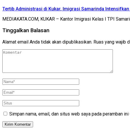
Tertib Administrasi di Kukar, Imigrasi Samarinda Intensifk
MEDIAKATA.COM, KUKAR – Kantor Imigrasi Kelas I TPI Samar
Tinggalkan Balasan
Alamat email Anda tidak akan dipublikasikan.
Ruas yang wajib d
Simpan nama, email, dan situs web saya pada peramban ini 