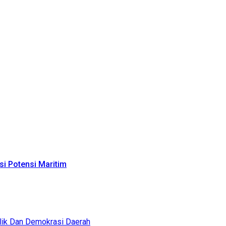
i Potensi Maritim