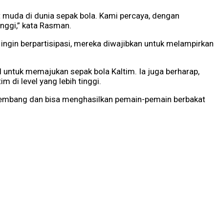
t muda di dunia sepak bola. Kami percaya, dengan
nggi,” kata Rasman.
 ingin berpartisipasi, mereka diwajibkan untuk melampirkan
I untuk memajukan sepak bola Kaltim. Ia juga berharap,
di level yang lebih tinggi.
rkembang dan bisa menghasilkan pemain-pemain berbakat