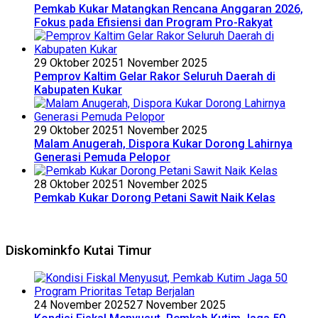
Pemkab Kukar Matangkan Rencana Anggaran 2026,
Fokus pada Efisiensi dan Program Pro-Rakyat
29 Oktober 2025
1 November 2025
Pemprov Kaltim Gelar Rakor Seluruh Daerah di
Kabupaten Kukar
29 Oktober 2025
1 November 2025
Malam Anugerah, Dispora Kukar Dorong Lahirnya
Generasi Pemuda Pelopor
28 Oktober 2025
1 November 2025
Pemkab Kukar Dorong Petani Sawit Naik Kelas
Diskominkfo Kutai Timur
24 November 2025
27 November 2025