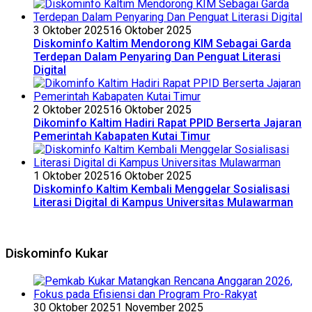
3 Oktober 2025
16 Oktober 2025
Diskominfo Kaltim Mendorong KIM Sebagai Garda
Terdepan Dalam Penyaring Dan Penguat Literasi
Digital
2 Oktober 2025
16 Oktober 2025
Dikominfo Kaltim Hadiri Rapat PPID Berserta Jajaran
Pemerintah Kabapaten Kutai Timur
1 Oktober 2025
16 Oktober 2025
Diskominfo Kaltim Kembali Menggelar Sosialisasi
Literasi Digital di Kampus Universitas Mulawarman
Diskominfo Kukar
30 Oktober 2025
1 November 2025