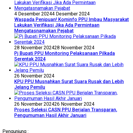
4 Desember 2024
4 Desember 2024
Waspada Penipuan! Kominfo PPU Imbau Masyarakat
Lakukan Verifikasi Jika Ada Permintaan
Mengatasnamakan Pejabat
28 November 2024
28 November 2024
Pj Bupati PPU Monitoring Pelaksanaan Pilkada
Serentak 2024
26 November 2024
KPU PPU Musnahkan Surat Suara Rusak dan Lebih
Jelang Pemilu
26 November 2024
26 November 2024
Proses Seleksi CASN PPU Berjalan Transparan,
Pengumuman Hasil Akhir Januari
Pengunjung :