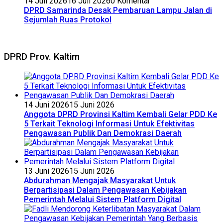
14 Juli 2026
16 Juli 2026
0 Komentar
DPRD Samarinda Desak Pembaruan Lampu Jalan di
Sejumlah Ruas Protokol
DPRD Prov. Kaltim
14 Juni 2026
15 Juni 2026
Anggota DPRD Provinsi Kaltim Kembali Gelar PDD Ke
5 Terkait Teknologi Informasi Untuk Efektivitas
Pengawasan Publik Dan Demokrasi Daerah
13 Juni 2026
15 Juni 2026
Abdurahman Mengajak Masyarakat Untuk
Berpartisipasi Dalam Pengawasan Kebijakan
Pemerintah Melalui Sistem Platform Digital