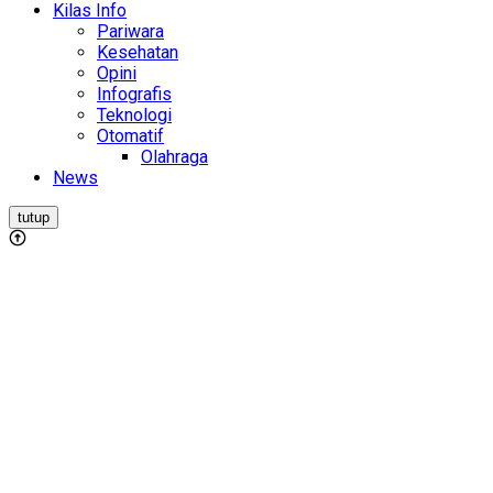
Kilas Info
Pariwara
Kesehatan
Opini
Infografis
Teknologi
Otomatif
Olahraga
News
tutup