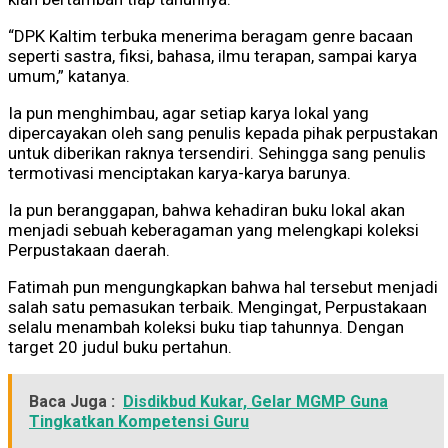
“DPK Kaltim terbuka menerima beragam genre bacaan
seperti sastra, fiksi, bahasa, ilmu terapan, sampai karya
umum,” katanya.
Ia pun menghimbau, agar setiap karya lokal yang
dipercayakan oleh sang penulis kepada pihak perpustakan
untuk diberikan raknya tersendiri. Sehingga sang penulis
termotivasi menciptakan karya-karya barunya.
Ia pun beranggapan, bahwa kehadiran buku lokal akan
menjadi sebuah keberagaman yang melengkapi koleksi
Perpustakaan daerah.
Fatimah pun mengungkapkan bahwa hal tersebut menjadi
salah satu pemasukan terbaik. Mengingat, Perpustakaan
selalu menambah koleksi buku tiap tahunnya. Dengan
target 20 judul buku pertahun.
Baca Juga :
Disdikbud Kukar, Gelar MGMP Guna
Tingkatkan Kompetensi Guru