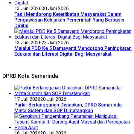
13 Juni 2026
30 Juni 2026
Fadli Mendorong Keterlibatan Masyarakat Dalam
Pengawasan Kebijakan Pemerintah Yang Berbasis
Digital
13 Juni 2026
23 Juni 2026
Melalui PDD Ke 5 Damayanti Mendorong Peningkatan
Edukasi dan Literasi Digital Bagi Masyarakat
DPRD Kota Samarinda
17 Juli 2026
20 Juli 2026
Parkir Berlangganan Disiapkan, DPRD Samarinda
Minta Sistem dan SOP Dimatangkan
16 Juli 2026
20 Juli 2026