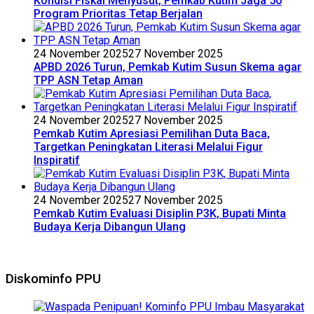
Kondisi Fiskal Menyusut, Pemkab Kutim Jaga 50
Program Prioritas Tetap Berjalan
24 November 2025
27 November 2025
APBD 2026 Turun, Pemkab Kutim Susun Skema agar
TPP ASN Tetap Aman
24 November 2025
27 November 2025
Pemkab Kutim Apresiasi Pemilihan Duta Baca,
Targetkan Peningkatan Literasi Melalui Figur
Inspiratif
24 November 2025
27 November 2025
Pemkab Kutim Evaluasi Disiplin P3K, Bupati Minta
Budaya Kerja Dibangun Ulang
Diskominfo PPU