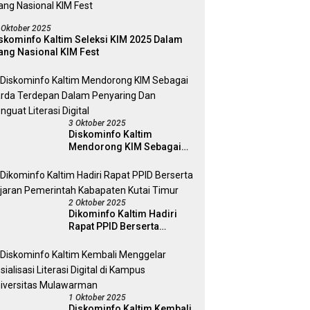
 Oktober 2025
skominfo Kaltim Seleksi KIM 2025 Dalam
ang Nasional KIM Fest
3 Oktober 2025
Diskominfo Kaltim
Mendorong KIM Sebagai
Garda Terdepan Dalam
Penyaring Dan Penguat
Literasi Digital
2 Oktober 2025
Dikominfo Kaltim Hadiri
Rapat PPID Berserta
Jajaran Pemerintah
Kabapaten Kutai Timur
1 Oktober 2025
Diskominfo Kaltim Kembali