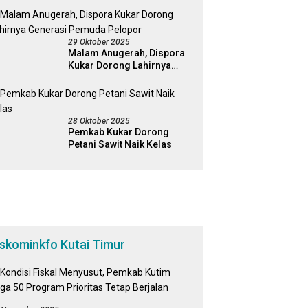
29 Oktober 2025
Malam Anugerah, Dispora
Kukar Dorong Lahirnya
Generasi Pemuda Pelopor
28 Oktober 2025
Pemkab Kukar Dorong
Petani Sawit Naik Kelas
iskominkfo Kutai Timur