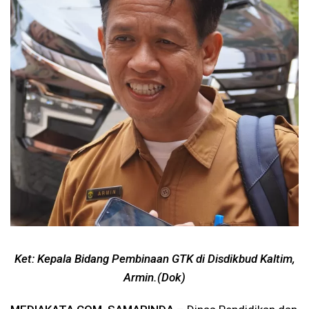
Ket: Kepala Bidang Pembinaan GTK di Disdikbud Kaltim,
Armin.(Dok)