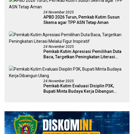
24 November 2025
APBD 2026 Turun, Pemkab Kutim Susun
Skema agar TPP ASN Tetap Aman
24 November 2025
Pemkab Kutim Apresiasi Pemilihan Duta
Baca, Targetkan Peningkatan Literasi
Melalui Figur Inspiratif
24 November 2025
Pemkab Kutim Evaluasi Disiplin P3K,
Bupati Minta Budaya Kerja Dibangun
Ulang