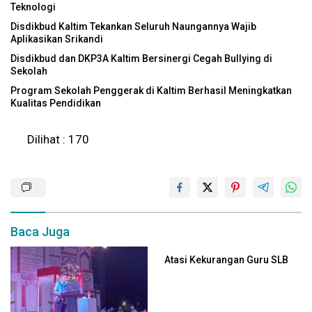
Teknologi
Disdikbud Kaltim Tekankan Seluruh Naungannya Wajib
Aplikasikan Srikandi
Disdikbud dan DKP3A Kaltim Bersinergi Cegah Bullying di
Sekolah
Program Sekolah Penggerak di Kaltim Berhasil Meningkatkan
Kualitas Pendidikan
Dilihat :
170
Baca Juga
Atasi Kekurangan Guru SLB