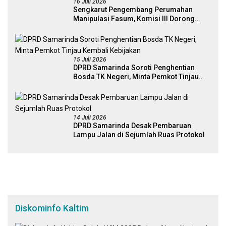
16 Juli 2026
Sengkarut Pengembang Perumahan
Manipulasi Fasum, Komisi III Dorong
Audit Massal dan Percepatan Perda Aset
15 Juli 2026
DPRD Samarinda Soroti Penghentian
Bosda TK Negeri, Minta Pemkot Tinjau
Kembali Kebijakan
14 Juli 2026
DPRD Samarinda Desak Pembaruan
Lampu Jalan di Sejumlah Ruas Protokol
Diskominfo Kaltim