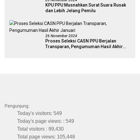
KPU PPU Musnahkan Surat Suara Rusak
dan Lebih Jelang Pemilu
26 November 2024
Proses Seleksi CASN PPU Berjalan
Transparan, Pengumuman Hasil Akhir
Januari
Pengunjung :
Today's visitors:
549
Today's page views: :
549
Total visitors :
99,430
Total page views:
105,448