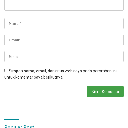
Simpan nama, email, dan situs web saya pada peramban ini
untuk komentar saya berikutnya.
Popular Post