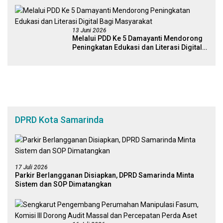
Digital
13 Juni 2026
Melalui PDD Ke 5 Damayanti Mendorong
Peningkatan Edukasi dan Literasi Digital
Bagi Masyarakat
DPRD Kota Samarinda
17 Juli 2026
Parkir Berlangganan Disiapkan, DPRD Samarinda Minta
Sistem dan SOP Dimatangkan