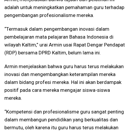
adalah untuk meningkatkan pemahaman guru terhadap
pengembangan profesionalisme mereka.
“Termasuk dalam pengembangan inovasi dalam
pembelajaran mata pelajaran Bahasa Indonesia di
wilayah Kaltim,” urai Armin usai Rapat Dengar Pendapat
(RDP) bersama DPRD Kaltim, belum lama ini.
Armin menjelaskan bahwa guru harus terus melakukan
inovasi dan mengembangkan keterampilan mereka
dalam bidang profesi mereka. Hal ini akan berdampak
positif pada cara mereka mengajar siswa-siswa
mereka.
“Kompetensi dan profesionalisme guru sangat penting
dalam membangun pendidikan yang berkualitas dan
bermutu, oleh karena itu guru harus terus melakukan