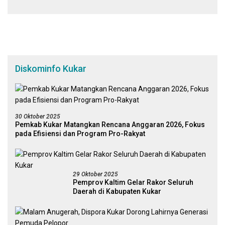
Universitas Mulawarman
Diskominfo Kukar
30 Oktober 2025
Pemkab Kukar Matangkan Rencana Anggaran 2026, Fokus
pada Efisiensi dan Program Pro-Rakyat
29 Oktober 2025
Pemprov Kaltim Gelar Rakor Seluruh
Daerah di Kabupaten Kukar