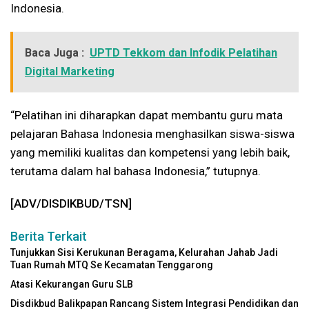
Indonesia.
Baca Juga :
UPTD Tekkom dan Infodik Pelatihan
Digital Marketing
“Pelatihan ini diharapkan dapat membantu guru mata
pelajaran Bahasa Indonesia menghasilkan siswa-siswa
yang memiliki kualitas dan kompetensi yang lebih baik,
terutama dalam hal bahasa Indonesia,” tutupnya.
[ADV/DISDIKBUD/TSN]
Berita Terkait
Tunjukkan Sisi Kerukunan Beragama, Kelurahan Jahab Jadi
Tuan Rumah MTQ Se Kecamatan Tenggarong
Atasi Kekurangan Guru SLB
Disdikbud Balikpapan Rancang Sistem Integrasi Pendidikan dan