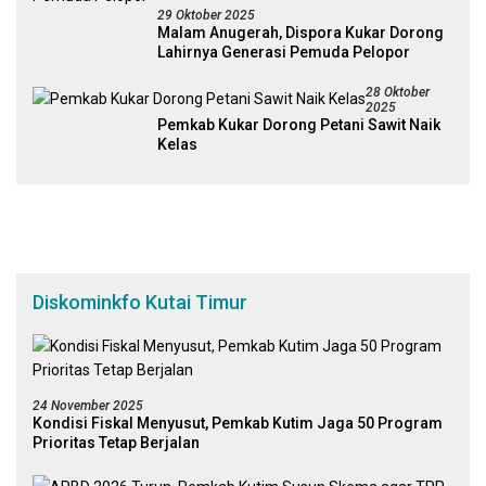
29 Oktober 2025
Malam Anugerah, Dispora Kukar Dorong
Lahirnya Generasi Pemuda Pelopor
28 Oktober
2025
Pemkab Kukar Dorong Petani Sawit Naik
Kelas
Diskominkfo Kutai Timur
24 November 2025
Kondisi Fiskal Menyusut, Pemkab Kutim Jaga 50 Program
Prioritas Tetap Berjalan