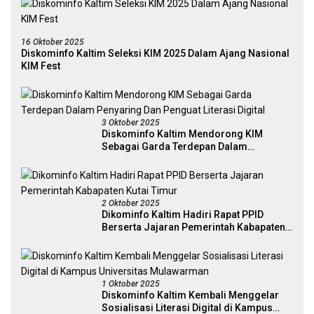
16 Oktober 2025
Diskominfo Kaltim Seleksi KIM 2025 Dalam Ajang Nasional
KIM Fest
3 Oktober 2025
Diskominfo Kaltim Mendorong KIM
Sebagai Garda Terdepan Dalam
Penyaring Dan Penguat Literasi Digital
2 Oktober 2025
Dikominfo Kaltim Hadiri Rapat PPID
Berserta Jajaran Pemerintah Kabapaten
Kutai Timur
1 Oktober 2025
Diskominfo Kaltim Kembali Menggelar
Sosialisasi Literasi Digital di Kampus