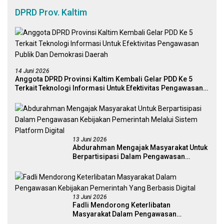
DPRD Prov. Kaltim
14 Juni 2026
Anggota DPRD Provinsi Kaltim Kembali Gelar PDD Ke 5
Terkait Teknologi Informasi Untuk Efektivitas Pengawasan
Publik Dan Demokrasi Daerah
13 Juni 2026
Abdurahman Mengajak Masyarakat Untuk
Berpartisipasi Dalam Pengawasan
Kebijakan Pemerintah Melalui Sistem
Platform Digital
13 Juni 2026
Fadli Mendorong Keterlibatan
Masyarakat Dalam Pengawasan
Kebijakan Pemerintah Yang Berbasis