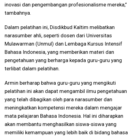
inovasi dan pengembangan profesionalisme mereka,”
tambahnya.
Dalam pelatihan ini, Disdikbud Kaltim melibatkan
narasumber ahli, seperti dosen dari Universitas
Mulawarman (Unmul) dan Lembaga Kursus Intensif
Bahasa Indonesia, yang memberikan materi dan
pengetahuan yang berharga kepada guru-guru yang
terlibat dalam pelatihan.
Armin berharap bahwa guru-guru yang mengikuti
pelatihan ini akan dapat mengambil ilmu pengetahuan
yang telah dibagikan oleh para narasumber dan
meningkatkan kompetensi mereka dalam mengajar
mata pelajaran Bahasa Indonesia. Hal ini diharapkan
akan membantu menghasilkan siswa-siswa yang
memiliki kemampuan yang lebih baik di bidang bahasa