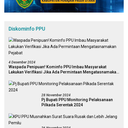
Diskominfo PPU
4 Desember 2024
Waspada Penipuan! Kominfo PPU Imbau Masyarakat
Lakukan Verifikasi Jika Ada Permintaan Mengatasnamakan
Pejabat
28 November 2024
Pj Bupati PPU Monitoring Pelaksanaan
Pilkada Serentak 2024
26 November 2024