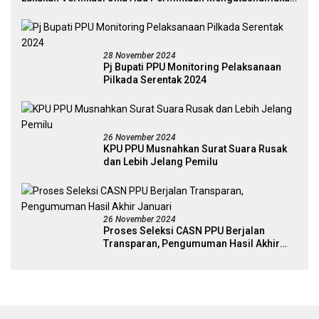
Pejabat
28 November 2024
Pj Bupati PPU Monitoring Pelaksanaan
Pilkada Serentak 2024
26 November 2024
KPU PPU Musnahkan Surat Suara Rusak
dan Lebih Jelang Pemilu
26 November 2024
Proses Seleksi CASN PPU Berjalan
Transparan, Pengumuman Hasil Akhir
Januari