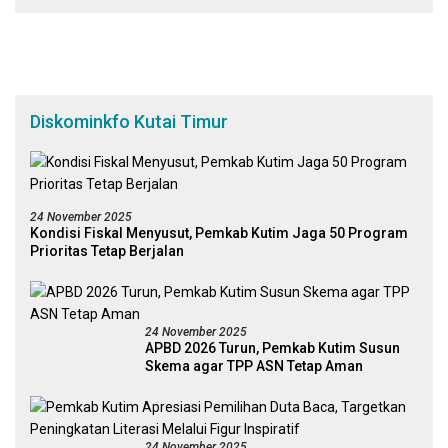
Diskominkfo Kutai Timur
24 November 2025
Kondisi Fiskal Menyusut, Pemkab Kutim Jaga 50 Program
Prioritas Tetap Berjalan
24 November 2025
APBD 2026 Turun, Pemkab Kutim Susun
Skema agar TPP ASN Tetap Aman
24 November 2025