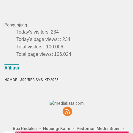
Pengunjung :
Today's visitors:
234
Today's page views: :
234
Total visitors :
100,006
Total page views:
106,024
Afiliasi
NOMOR : 300/REG-SMSI-KT/2025
Box Redaksi
Hubungi Kami
Pedoman Media Siber