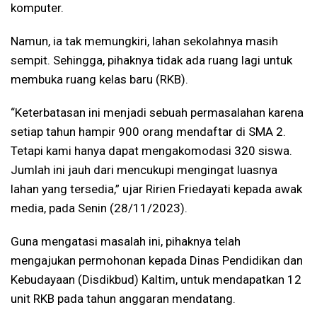
komputer.
Namun, ia tak memungkiri, lahan sekolahnya masih
sempit. Sehingga, pihaknya tidak ada ruang lagi untuk
membuka ruang kelas baru (RKB).
“Keterbatasan ini menjadi sebuah permasalahan karena
setiap tahun hampir 900 orang mendaftar di SMA 2.
Tetapi kami hanya dapat mengakomodasi 320 siswa.
Jumlah ini jauh dari mencukupi mengingat luasnya
lahan yang tersedia,” ujar Ririen Friedayati kepada awak
media, pada Senin (28/11/2023).
Guna mengatasi masalah ini, pihaknya telah
mengajukan permohonan kepada Dinas Pendidikan dan
Kebudayaan (Disdikbud) Kaltim, untuk mendapatkan 12
unit RKB pada tahun anggaran mendatang.