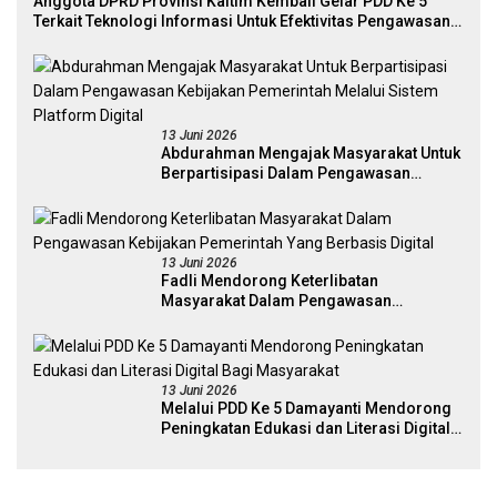
Anggota DPRD Provinsi Kaltim Kembali Gelar PDD Ke 5
Terkait Teknologi Informasi Untuk Efektivitas Pengawasan
Publik Dan Demokrasi Daerah
13 Juni 2026
Abdurahman Mengajak Masyarakat Untuk
Berpartisipasi Dalam Pengawasan
Kebijakan Pemerintah Melalui Sistem
Platform Digital
13 Juni 2026
Fadli Mendorong Keterlibatan
Masyarakat Dalam Pengawasan
Kebijakan Pemerintah Yang Berbasis
Digital
13 Juni 2026
Melalui PDD Ke 5 Damayanti Mendorong
Peningkatan Edukasi dan Literasi Digital
Bagi Masyarakat