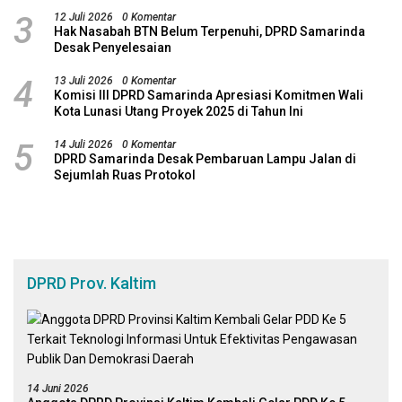
3
12 Juli 2026
0 Komentar
Hak Nasabah BTN Belum Terpenuhi, DPRD Samarinda
Desak Penyelesaian
4
13 Juli 2026
0 Komentar
Komisi III DPRD Samarinda Apresiasi Komitmen Wali
Kota Lunasi Utang Proyek 2025 di Tahun Ini
5
14 Juli 2026
0 Komentar
DPRD Samarinda Desak Pembaruan Lampu Jalan di
Sejumlah Ruas Protokol
DPRD Prov. Kaltim
14 Juni 2026