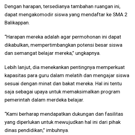
Dengan harapan, tersedianya tambahan ruangan ini,
dapat mengakomodir siswa yang mendaftar ke SMA 2
Balikappan.
“Harapan mereka adalah agar permohonan ini dapat
dikabulkan, mempertimbangkan potensi besar siswa
dan semangat belajar mereka,” ungkapnya.
Lebih lanjut, dia menekankan pentingnya memperkuat
kapasitas para guru dalam melatih dan mengajar siswa
sesuai dengan minat dan bakat mereka. Hal ini tentu
saja sebagai upaya untuk memaksimalkan program
pemerintah dalam merdeka belajar.
“Kami berharap mendapatkan dukungan dan fasilitas
yang diperlukan untuk mewujudkan hal ini dari pihak
dinas pendidikan,” imbuhnya.