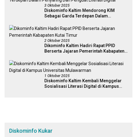
3 Oktober 2025
Diskominfo Kaltim Mendorong KIM
Sebagai Garda Terdepan Dalam
Penyaring Dan Penguat Literasi Digital
2 Oktober 2025
Dikominfo Kaltim Hadiri Rapat PPID
Berserta Jajaran Pemerintah Kabapaten
Kutai Timur
1 Oktober 2025
Diskominfo Kaltim Kembali Menggelar
Sosialisasi Literasi Digital di Kampus
Universitas Mulawarman
Diskominfo Kukar