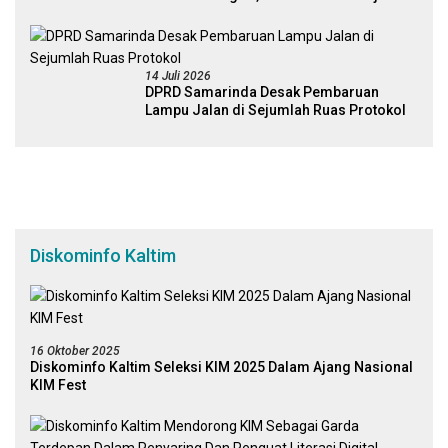
Kembali Kebijakan
14 Juli 2026
DPRD Samarinda Desak Pembaruan
Lampu Jalan di Sejumlah Ruas Protokol
Diskominfo Kaltim
16 Oktober 2025
Diskominfo Kaltim Seleksi KIM 2025 Dalam Ajang Nasional
KIM Fest