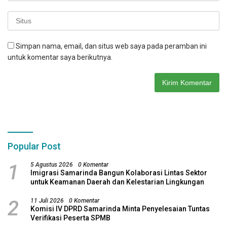
Simpan nama, email, dan situs web saya pada peramban ini
untuk komentar saya berikutnya.
Popular Post
1
5 Agustus 2026
0 Komentar
Imigrasi Samarinda Bangun Kolaborasi Lintas Sektor
untuk Keamanan Daerah dan Kelestarian Lingkungan
2
11 Juli 2026
0 Komentar
Komisi IV DPRD Samarinda Minta Penyelesaian Tuntas
Verifikasi Peserta SPMB