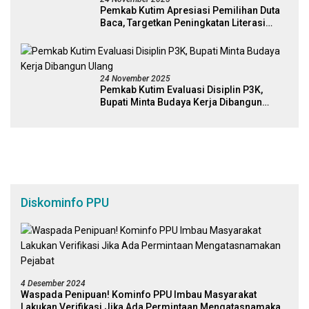
Pemkab Kutim Apresiasi Pemilihan Duta
Baca, Targetkan Peningkatan Literasi
Melalui Figur Inspiratif
24 November 2025
Pemkab Kutim Evaluasi Disiplin P3K,
Bupati Minta Budaya Kerja Dibangun
Ulang
Diskominfo PPU
4 Desember 2024
Waspada Penipuan! Kominfo PPU Imbau Masyarakat
Lakukan Verifikasi Jika Ada Permintaan Mengatasnamakan