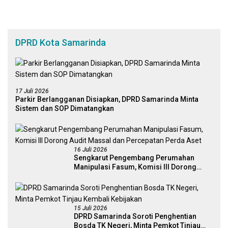
DPRD Kota Samarinda
17 Juli 2026
Parkir Berlangganan Disiapkan, DPRD Samarinda Minta
Sistem dan SOP Dimatangkan
16 Juli 2026
Sengkarut Pengembang Perumahan
Manipulasi Fasum, Komisi III Dorong
Audit Massal dan Percepatan Perda Aset
15 Juli 2026
DPRD Samarinda Soroti Penghentian
Bosda TK Negeri, Minta Pemkot Tinjau