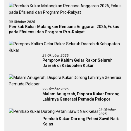
30 Oktober 2025
Pemkab Kukar Matangkan Rencana Anggaran 2026, Fokus
pada Efisiensi dan Program Pro-Rakyat
29 Oktober 2025
Pemprov Kaltim Gelar Rakor Seluruh
Daerah di Kabupaten Kukar
29 Oktober 2025
Malam Anugerah, Dispora Kukar Dorong
Lahirnya Generasi Pemuda Pelopor
28 Oktober
2025
Pemkab Kukar Dorong Petani Sawit Naik
Kelas