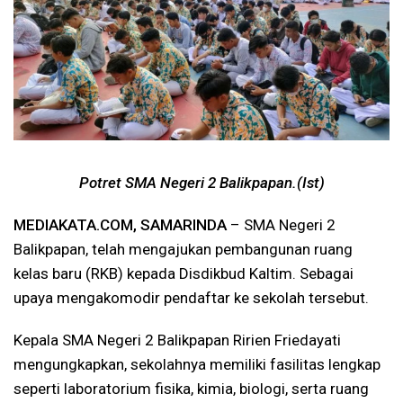
Potret SMA Negeri 2 Balikpapan.(Ist)
MEDIAKATA.COM, SAMARINDA
– SMA Negeri 2
Balikpapan, telah mengajukan pembangunan ruang
kelas baru (RKB) kepada Disdikbud Kaltim. Sebagai
upaya mengakomodir pendaftar ke sekolah tersebut.
Kepala SMA Negeri 2 Balikpapan Ririen Friedayati
mengungkapkan, sekolahnya memiliki fasilitas lengkap
seperti laboratorium fisika, kimia, biologi, serta ruang