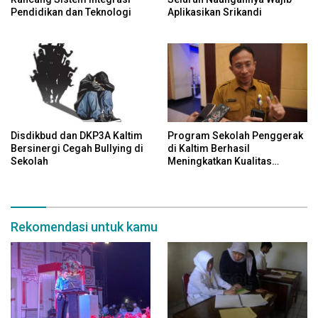
Pendidikan dan Teknologi
Aplikasikan Srikandi
Disdikbud dan DKP3A Kaltim
Program Sekolah Penggerak
Bersinergi Cegah Bullying di
di Kaltim Berhasil
Sekolah
Meningkatkan Kualitas
Pendidikan
Rekomendasi untuk kamu