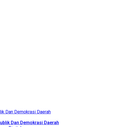
Publik Dan Demokrasi Daerah