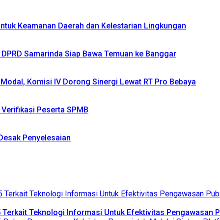
 untuk Keamanan Daerah dan Kelestarian Lingkungan
IV DPRD Samarinda Siap Bawa Temuan ke Banggar
Modal, Komisi IV Dorong Sinergi Lewat RT Pro Bebaya
Verifikasi Peserta SPMB
Desak Penyelesaian
 Terkait Teknologi Informasi Untuk Efektivitas Pengawasan 