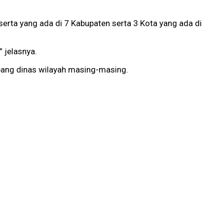
erta yang ada di 7 Kabupaten serta 3 Kota yang ada di
” jelasnya.
bang dinas wilayah masing-masing.