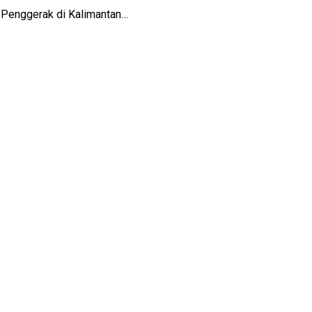
Penggerak di Kalimantan…