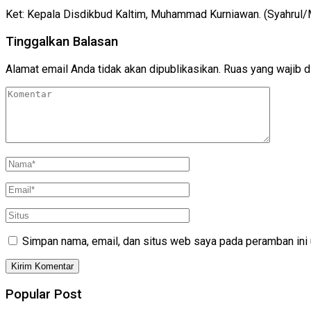
Ket: Kepala Disdikbud Kaltim, Muhammad Kurniawan. (Syahr
Tinggalkan Balasan
Alamat email Anda tidak akan dipublikasikan.
Ruas yang wajib d
Simpan nama, email, dan situs web saya pada peramban ini 
Popular Post