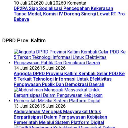
10 Juli 2026
20 Juli 2026
0 Komentar
DP2PA Siap Sosialisasi Pencegahan Kekerasan
Tanpa Modal, Komisi IV Dorong Sinergi Lewat RT Pro
Bebaya
DPRD Prov. Kaltim
14 Juni 2026
15 Juni 2026
Anggota DPRD Provinsi Kaltim Kembali Gelar PDD Ke
5 Terkait Teknologi Informasi Untuk Efektivitas
Pengawasan Publik Dan Demokrasi Daerah
13 Juni 2026
15 Juni 2026
Abdurahman Mengajak Masyarakat Untuk
Berpartisipasi Dalam Pengawasan Kebijakan
Pemerintah Melalui Sistem Platform Digital