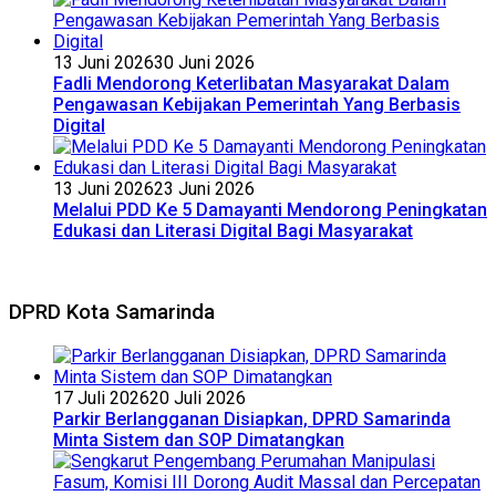
13 Juni 2026
30 Juni 2026
Fadli Mendorong Keterlibatan Masyarakat Dalam
Pengawasan Kebijakan Pemerintah Yang Berbasis
Digital
13 Juni 2026
23 Juni 2026
Melalui PDD Ke 5 Damayanti Mendorong Peningkatan
Edukasi dan Literasi Digital Bagi Masyarakat
DPRD Kota Samarinda
17 Juli 2026
20 Juli 2026
Parkir Berlangganan Disiapkan, DPRD Samarinda
Minta Sistem dan SOP Dimatangkan