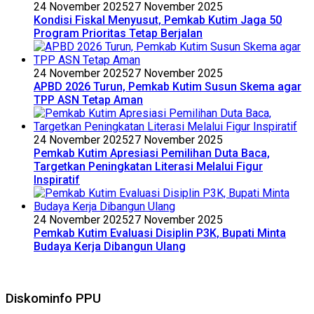
24 November 2025
27 November 2025
Kondisi Fiskal Menyusut, Pemkab Kutim Jaga 50
Program Prioritas Tetap Berjalan
24 November 2025
27 November 2025
APBD 2026 Turun, Pemkab Kutim Susun Skema agar
TPP ASN Tetap Aman
24 November 2025
27 November 2025
Pemkab Kutim Apresiasi Pemilihan Duta Baca,
Targetkan Peningkatan Literasi Melalui Figur
Inspiratif
24 November 2025
27 November 2025
Pemkab Kutim Evaluasi Disiplin P3K, Bupati Minta
Budaya Kerja Dibangun Ulang
Diskominfo PPU