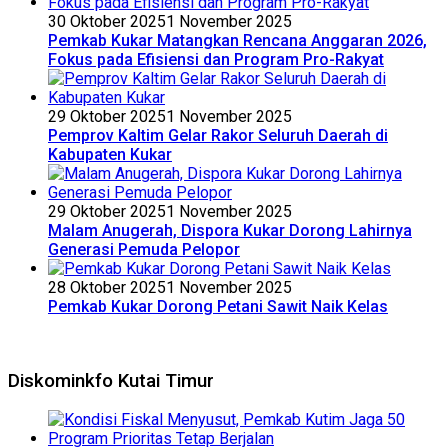
30 Oktober 2025
1 November 2025
Pemkab Kukar Matangkan Rencana Anggaran 2026,
Fokus pada Efisiensi dan Program Pro-Rakyat
29 Oktober 2025
1 November 2025
Pemprov Kaltim Gelar Rakor Seluruh Daerah di
Kabupaten Kukar
29 Oktober 2025
1 November 2025
Malam Anugerah, Dispora Kukar Dorong Lahirnya
Generasi Pemuda Pelopor
28 Oktober 2025
1 November 2025
Pemkab Kukar Dorong Petani Sawit Naik Kelas
Diskominkfo Kutai Timur