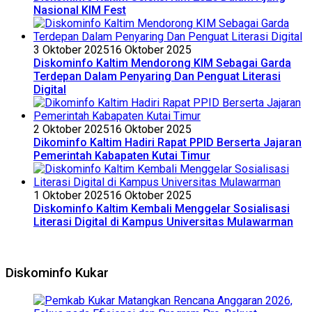
Nasional KIM Fest
3 Oktober 2025
16 Oktober 2025
Diskominfo Kaltim Mendorong KIM Sebagai Garda
Terdepan Dalam Penyaring Dan Penguat Literasi
Digital
2 Oktober 2025
16 Oktober 2025
Dikominfo Kaltim Hadiri Rapat PPID Berserta Jajaran
Pemerintah Kabapaten Kutai Timur
1 Oktober 2025
16 Oktober 2025
Diskominfo Kaltim Kembali Menggelar Sosialisasi
Literasi Digital di Kampus Universitas Mulawarman
Diskominfo Kukar