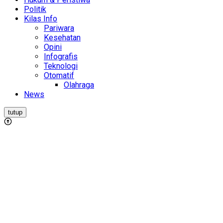
Politik
Kilas Info
Pariwara
Kesehatan
Opini
Infografis
Teknologi
Otomatif
Olahraga
News
tutup