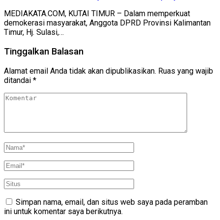
MEDIAKATA.COM, KUTAI TIMUR – Dalam memperkuat
demokerasi masyarakat, Anggota DPRD Provinsi Kalimantan
Timur, Hj. Sulasi,…
Tinggalkan Balasan
Alamat email Anda tidak akan dipublikasikan.
Ruas yang wajib
ditandai
*
Simpan nama, email, dan situs web saya pada peramban
ini untuk komentar saya berikutnya.