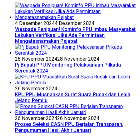
4 Desember 2024
4 Desember 2024
Waspada Penipuan! Kominfo PPU Imbau Masyarakat
Lakukan Verifikasi Jika Ada Permintaan
Mengatasnamakan Pejabat
28 November 2024
28 November 2024
Pj Bupati PPU Monitoring Pelaksanaan Pilkada
Serentak 2024
26 November 2024
KPU PPU Musnahkan Surat Suara Rusak dan Lebih
Jelang Pemilu
26 November 2024
26 November 2024
Proses Seleksi CASN PPU Berjalan Transparan,
Pengumuman Hasil Akhir Januari